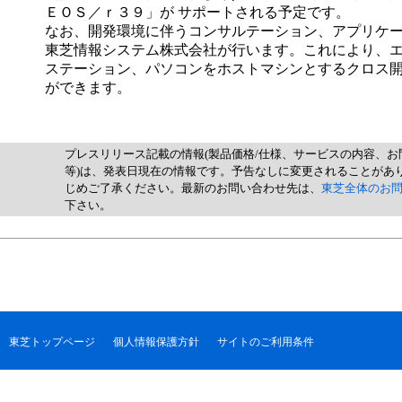
ＥＯＳ／ｒ３９」が サポートされる予定です。
なお、開発環境に伴うコンサルテーション、アプリケ
東芝情報システム株式会社が行います。これにより、エ
ステーション、パソコンをホストマシンとするクロス開
ができます。
プレスリリース記載の情報(製品価格/仕様、サービスの内容、お
等)は、発表日現在の情報です。予告なしに変更されることがあ
じめご了承ください。最新のお問い合わせ先は、
東芝全体のお
下さい。
東芝トップページ
個人情報保護方針
サイトのご利用条件