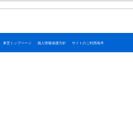
東芝トップページ
個人情報保護方針
サイトのご利用条件