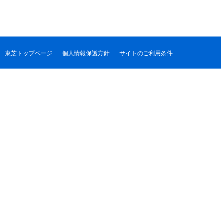
東芝トップページ
個人情報保護方針
サイトのご利用条件