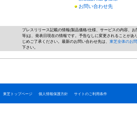
お問い合わせ先
プレスリリース記載の情報(製品価格/仕様、サービスの内容、お
等)は、発表日現在の情報です。予告なしに変更されることがあ
じめご了承ください。最新のお問い合わせ先は、
東芝全体のお
下さい。
東芝トップページ
個人情報保護方針
サイトのご利用条件