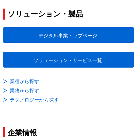
ソリューション・製品
デジタル事業トップページ
ソリューション・サービス一覧
業種から探す
業務から探す
テクノロジーから探す
企業情報