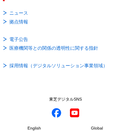
ニュース
拠点情報
電子公告
医療機関等との関係の透明性に関する指針
採用情報（デジタルソリューション事業領域）
東芝デジタルSNS
English
Global