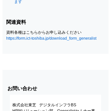
ます
関連資料
資料各種はこちらからお申し込みください
https://form.ict-toshiba.jp/download_form_generalist
お問い合わせ
株式会社東芝 デジタルインフラBS
HRMソリューション部 Generalistセミナー事