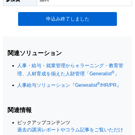
申込み終了しました
関連ソリューション
人事・給与・就業管理からｅラーニング・教育管
®
理、人材育成を揃えた人財管理「Generalist
」
®
人事給与ソリューション『Generalist
/HR/PR』
関連情報
ピックアップコンテンツ
過去の講演レポートやコラム記事をご覧いただけ