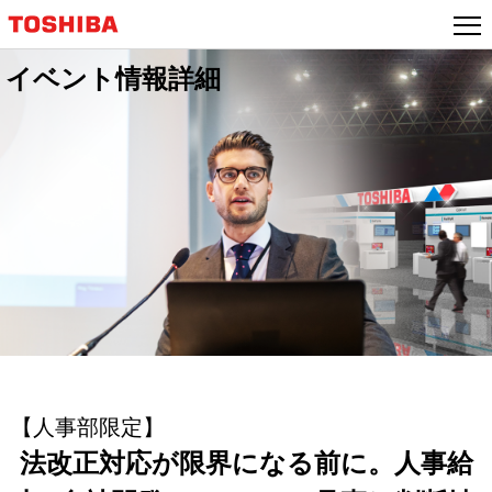
イベント情報詳細
【人事部限定】
法改正対応が限界になる前に。人事給