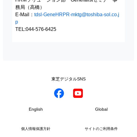
務局（高橋）
E-Mail：
tdsl-GeneHRPR-mktg@toshiba-sol.co.j
p
TEL:044-576-6425
東芝デジタルSNS
English
Global
個人情報保護方針
サイトのご利用条件