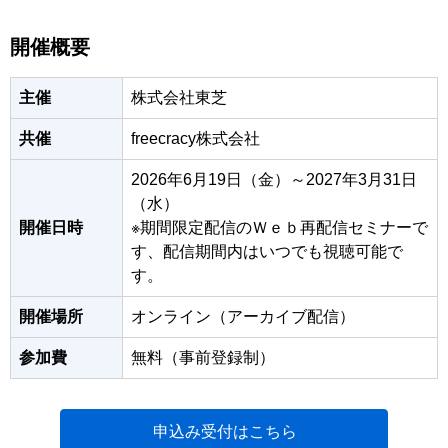
開催概要
主催
株式会社東芝
共催
freecracy株式会社
2026年6月19日（金）～2027年3月31日
（水）
開催日時
※期間限定配信のＷｅｂ再配信セミナーで
す、配信期間内はいつでも視聴可能で
す。
開催場所
オンライン（アーカイブ配信）
参加費
無料（事前登録制）
申込み受付はこちら