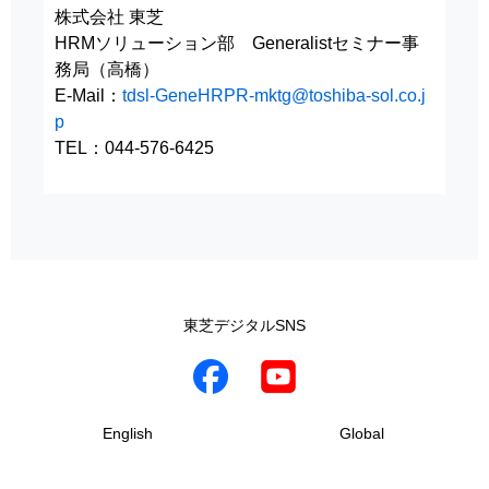
株式会社 東芝
HRMソリューション部 Generalistセミナー事
務局（高橋）
E-Mail：
tdsl-GeneHRPR-mktg@toshiba-sol.co.j
p
TEL：044-576-6425
東芝デジタルSNS
English
Global