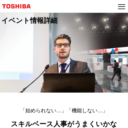
イベント情報詳細
「始められない…」「機能しない…」
スキルベース人事がうまくいかな