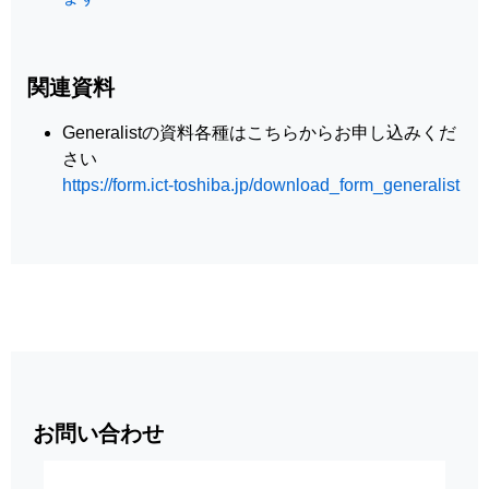
関連資料
Generalistの資料各種はこちらからお申し込みくだ
さい
https://form.ict-toshiba.jp/download_form_generalist
お問い合わせ