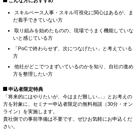
こんな方におすすめ
スキルベース人事・スキル可視化に関心はあるが、ま
だ着手できていない方
取り組みを始めたものの、現場でうまく機能していな
いと感じている方
「PoCで終わらせず、次につなげたい」と考えている
方
他社がどこでつまずいているのかを知り、自社の進め
方を整理したい方
申込者限定特典
「将来的にはやりたいが、今はまだ難しい…」とお考えの
方を対象に、セミナー申込者限定の無料相談（30分・オン
ライン）を実施します。
貴社側での事前準備は不要です。ぜひお気軽にお申込くだ
さい。