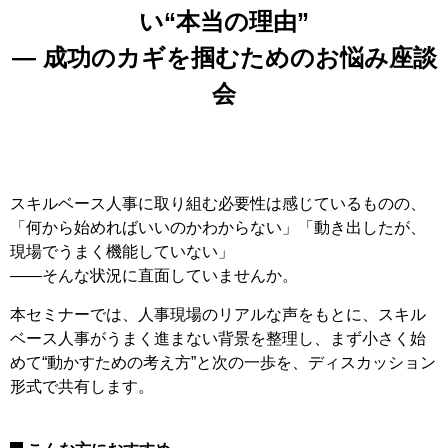
い“本当の理由”
― 成功のカギを掴むためのお悩み座談
会
スキルベース人事に取り組む必要性は感じているものの、
「何から始めればいいのかわからない」「動き出したが、
現場でうまく機能していない」
——そんな状況に直面していませんか。
本セミナーでは、人事現場のリアルな声をもとに、スキル
ベース人事がうまく進まない背景を整理し、まず小さく始
めて“動かすための考え方”と次の一歩を、ディスカッション
形式で共有します。