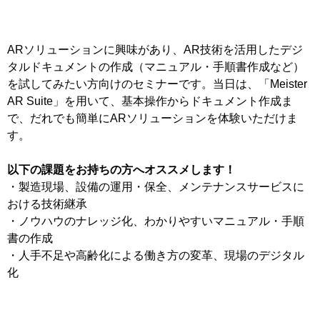
ARソリューションに興味があり、AR技術を活用したデジ
タルドキュメントの作成（マニュアル・手順書作成など）
を試してみたい方向けのセミナーです。当日は、「Meister
AR Suite」を用いて、基本操作からドキュメント作成ま
で、だれでも簡単にARソリューションを体験いただけま
す。
以下の課題をお持ちの方へオススメします！
・製造現場、設備の運用・保全、メンテナンスサービスに
おける技術継承
・ノウハウのナレッジ化、わかりやすいマニュアル・手順
書の作成
・人手不足や高齢化による働き方の変革、現場のデジタル
化