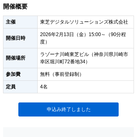
開催概要
主催
東芝デジタルソリューションズ株式会社
2026年2月13日（金）15:00～（90分程
開催日時
度）
ラゾーナ川崎東芝ビル（神奈川県川崎市
開催場所
幸区堀川町72番地34）
参加費
無料（事前登録制）
定員
4名
申込み終了しました