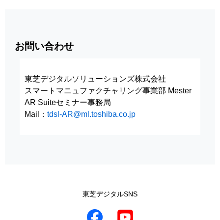
お問い合わせ
東芝デジタルソリューションズ株式会社
スマートマニュファクチャリング事業部 Mester
AR Suiteセミナー事務局
Mail：
tdsl-AR@ml.toshiba.co.jp
東芝デジタルSNS