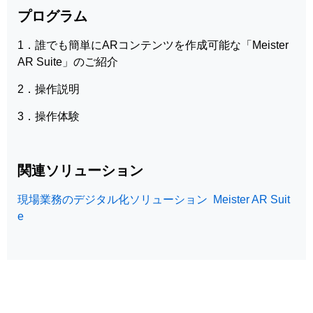
プログラム
1．誰でも簡単にARコンテンツを作成可能な「Meister
AR Suite」のご紹介
2．操作説明
3．操作体験
関連ソリューション
現場業務のデジタル化ソリューション Meister AR Suit
e