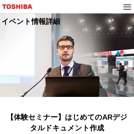
イベント情報詳細
【体験セミナー】はじめてのARデジ
タルドキュメント作成