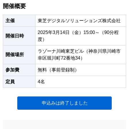
開催概要
主催
東芝デジタルソリューションズ株式会社
2025年3月14日（金）15:00～（90分程
開催日時
度）
ラゾーナ川崎東芝ビル（神奈川県川崎市
開催場所
幸区堀川町72番地34）
参加費
無料（事前登録制）
定員
4名
申込みは終了しました