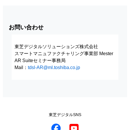
お問い合わせ
東芝デジタルソリューションズ株式会社
スマートマニュファクチャリング事業部 Mester
AR Suiteセミナー事務局
Mail：
tdsl-AR@ml.toshiba.co.jp
東芝デジタルSNS