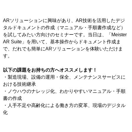
ARソリューションに興味があり、AR技術を活用したデジ
タルドキュメントの作成（マニュアル・手順書作成など）
を試してみたい方向けのセミナーです。当日は、「Meister
AR Suite」を用いて、基本操作からドキュメント作成ま
で、だれでも簡単にARソリューションを体験いただけま
す。
以下の課題をお持ちの方へオススメします！
・製造現場、設備の運用・保全、メンテナンスサービスに
おける技術継承
・ノウハウのナレッジ化、わかりやすいマニュアル・手順
書の作成
・人手不足や高齢化による働き方の変革、現場のデジタル
化