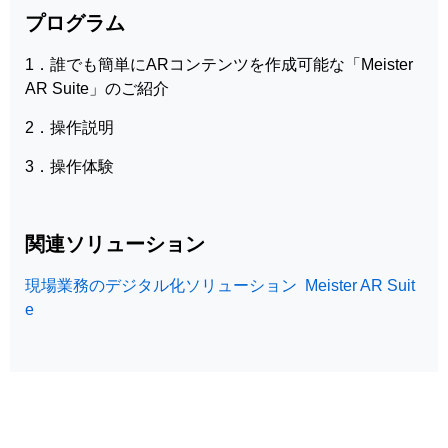
プログラム
1．誰でも簡単にARコンテンツを作成可能な「Meister
AR Suite」のご紹介
2．操作説明
3．操作体験
関連ソリューション
現場業務のデジタル化ソリューション Meister AR Suit
e