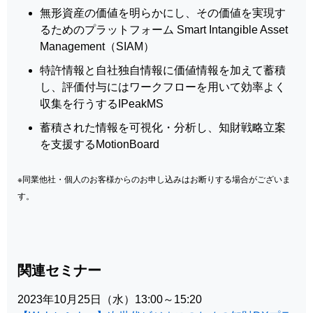
無形資産の価値を明らかにし、その価値を実現す
るためのプラットフォーム Smart Intangible Asset
Management（SIAM）
特許情報と自社独自情報に価値情報を加えて蓄積
し、評価付与にはワークフローを用いて効率よく
収集を行うするIPeakMS
蓄積された情報を可視化・分析し、知財戦略立案
を支援するMotionBoard
※同業他社・個人のお客様からのお申し込みはお断りする場合がございま
す。
関連セミナー
2023年10月25日（水）13:00～15:20