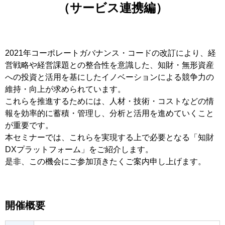
（サービス連携編）
2021年コーポレートガバナンス・コードの改訂により、経
営戦略や経営課題との整合性を意識した、知財・無形資産
への投資と活用を基にしたイノベーションによる競争力の
維持・向上が求められています。
これらを推進するためには、人材・技術・コストなどの情
報を効率的に蓄積・管理し、分析と活用を進めていくこと
が重要です。
本セミナーでは、これらを実現する上で必要となる「知財
DXプラットフォーム」をご紹介します。
是非、この機会にご参加頂きたくご案内申し上げます。
開催概要