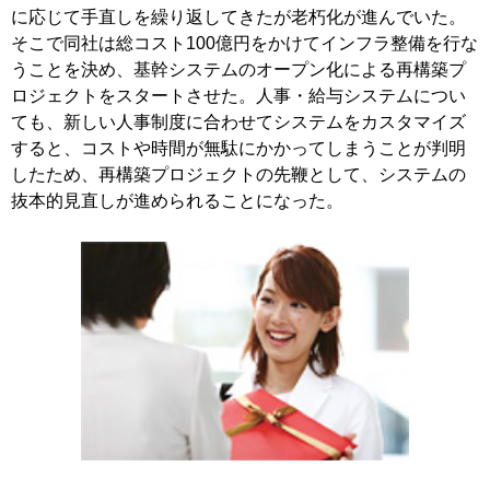
に応じて手直しを繰り返してきたが老朽化が進んでいた。
そこで同社は総コスト100億円をかけてインフラ整備を行な
うことを決め、基幹システムのオープン化による再構築プ
ロジェクトをスタートさせた。人事・給与システムについ
ても、新しい人事制度に合わせてシステムをカスタマイズ
すると、コストや時間が無駄にかかってしまうことが判明
したため、再構築プロジェクトの先鞭として、システムの
抜本的見直しが進められることになった。