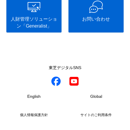
人財管理ソリューショ
お問い合わせ
ン「Generalist」
東芝デジタルSNS
English
Global
個人情報保護方針
サイトのご利用条件
お問い合わせ