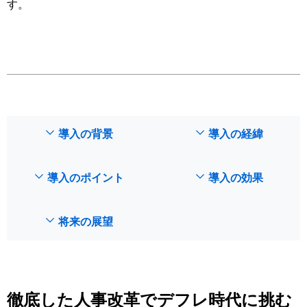
す。
導入の背景
導入の経緯
導入のポイント
導入の効果
将来の展望
徹底した人事改革でデフレ時代に挑む