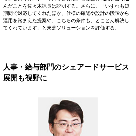
んだことを佐々木課長は説明する。さらに、「いずれも短
期間で対応してくれたほか、仕様の確認や設計の段階から
運用を踏まえた提案や、こちらの条件も、とことん解決し
てくれています」と東芝ソリューションを評価する。
人事・給与部門のシェアードサービス
展開も視野に