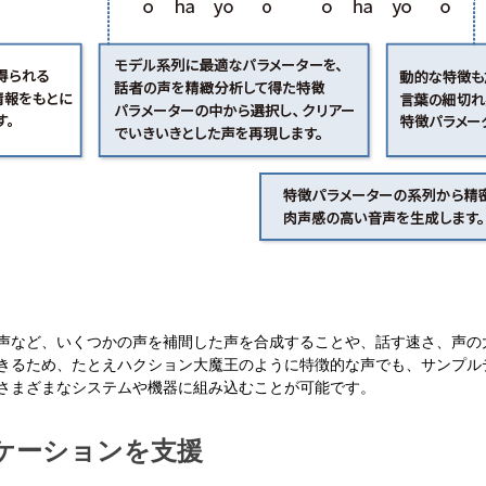
声など、いくつかの声を補間した声を合成することや、話す速さ、声の
きるため、たとえハクション大魔王のように特徴的な声でも、サンプル
さまざまなシステムや機器に組み込むことが可能です。
ケーションを支援