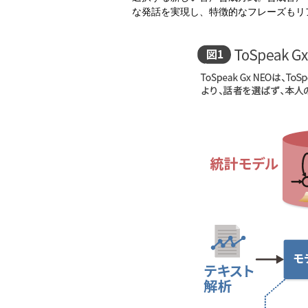
な発話を実現し、特徴的なフレーズもリ