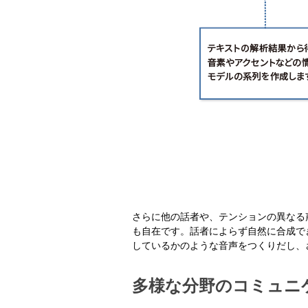
さらに他の話者や、テンションの異なる
も自在です。話者によらず自然に合成で
しているかのような音声をつくりだし、
多様な分野のコミュニ