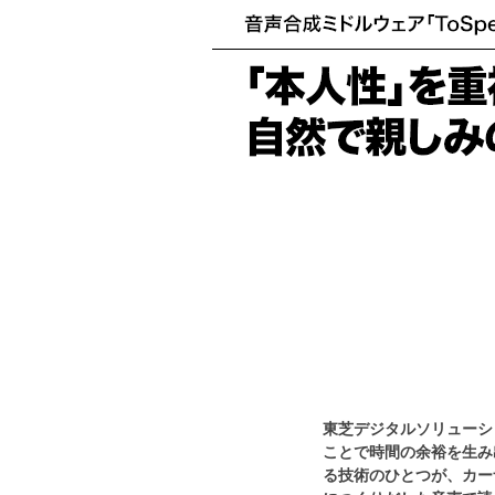
東芝デジタルソリューシ
ことで時間の余裕を生み
る技術のひとつが、カー