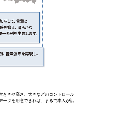
大きさや高さ、太さなどのコントロール
データを用意できれば、まるで本人が話