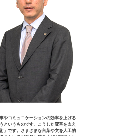
仕事やコミュニケーションの効率を上げる
うというものです。こうした変革を支え
術」です。さまざまな言葉や文を人工的