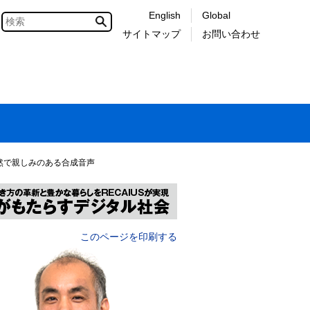
English
Global
サイトマップ
お問い合わせ
然で親しみのある合成音声
このページを印刷する