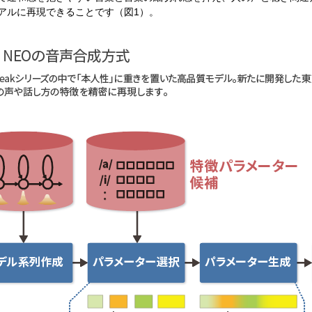
アルに再現できることです（図1）。