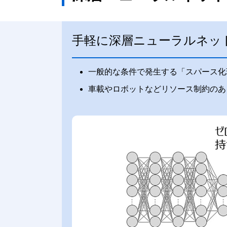
手軽に深層ニューラルネット
一般的な条件で発生する「スパース化
車載やロボットなどリソース制約のあ