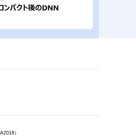
2018）