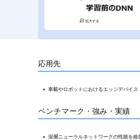
拡大する
応用先
車載やロボットにおけるエッジデバイス
ベンチマーク・強み・実績
深層ニューラルネットワークの性能を維持し