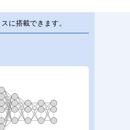
イスに搭載できます。