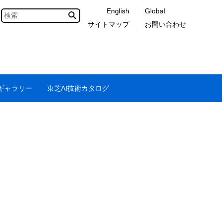
English
Global
サイトマップ
お問い合わせ
画ギャラリー
東芝AI技術カタログ