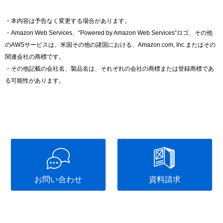
・本内容は予告なく変更する場合があります。
・Amazon Web Services、“Powered by Amazon Web Services”ロゴ、その他
のAWSサービスは、米国その他の諸国における、Amazon.com, Inc.またはその
関連会社の商標です。
・その他記載の会社名、製品名は、それぞれの会社の商標または登録商標であ
る可能性があります。
お問い合わせ
資料請求