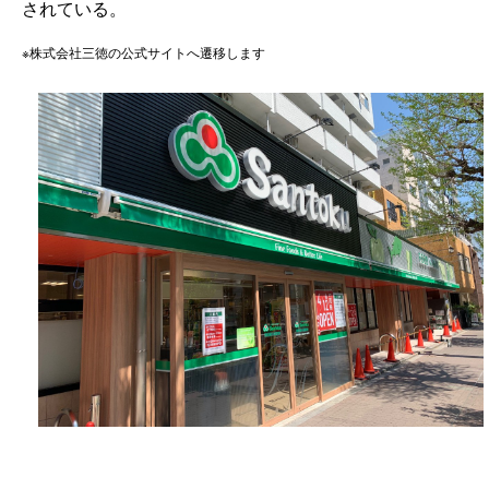
されている。
※株式会社三徳の公式サイトへ遷移します