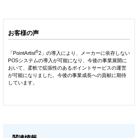
お客様の声
®
「PointArtist
2」の導入により、メーカーに依存しない
POSシステムの導入が可能になり、今後の事業展開に
おいて、柔軟で拡張性のあるポイントサービスの運営
が可能になりました。今後の事業成長への貢献に期待
しています。
関連情報