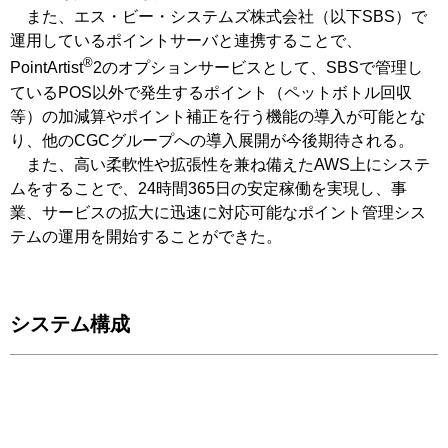
また、エス・ビー・システムズ株式会社（以下SBS）で
運用しているポイントサーバと連携することで、
®
PointArtist
2のオプションサービスとして、SBSで管理し
ているPOS以外で発生するポイント（ペットボトル回収
等）の加減算やポイント補正を行う機能の導入が可能とな
り、他のCGCグループへの導入展開が今後期待される。
また、高い柔軟性や拡張性を兼ね備えたAWS上にシステ
ムをすることで、24時間365日の安定稼働を実現し、事
業、サービスの拡大に迅速に対応可能なポイント管理シス
テムの運用を開始することができた。
システム構成