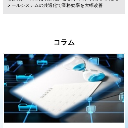
メールシステムの共通化で業務効率を大幅改善
コラム