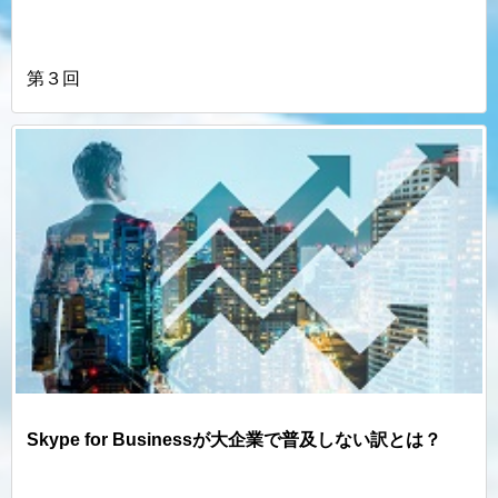
第３回
Skype for Businessが大企業で普及しない訳とは？