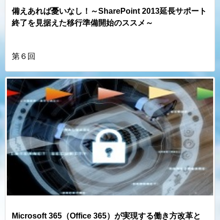
備えあれば憂いなし！～SharePoint 2013延長サポート
終了を見据えた移行準備開始のススメ～
第６回
Microsoft 365（Office 365）が実現する働き方改革と