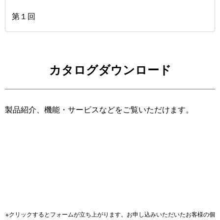
第１回
カタログダウンロード
製品紹介、機能・サービスなどをご覧いただけます。
※クリックするとフォームが立ち上がります。お申し込みいただいたお客様の個