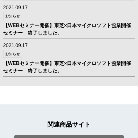
2021.09.17
お知らせ
【WEBセミナー開催】東芝×日本マイクロソフト協業開催
セミナー 終了しました。
2021.09.17
お知らせ
【WEBセミナー開催】東芝×日本マイクロソフト協業開催
セミナー 終了しました。
関連商品サイト