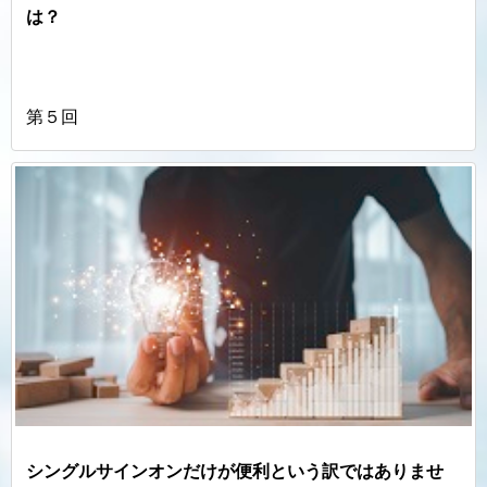
は？
第５回
シングルサインオンだけが便利という訳ではありませ