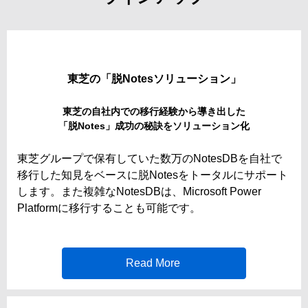
東芝の「脱Notesソリューション」
東芝の自社内での移行経験から導き出した
「脱Notes」成功の秘訣をソリューション化
東芝グループで保有していた数万のNotesDBを自社で
移行した知見をベースに脱Notesをトータルにサポート
します。また複雑なNotesDBは、Microsoft Power
Platformに移行することも可能です。
Read More