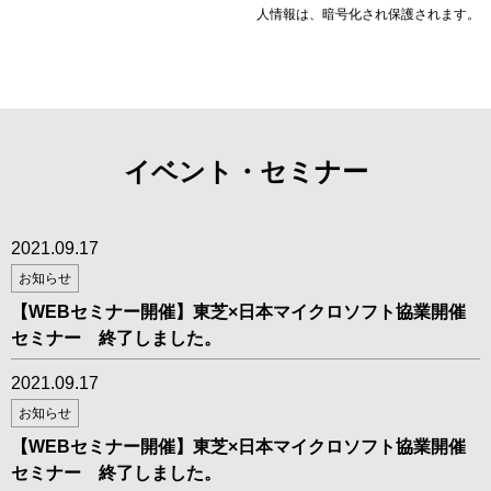
人情報は、暗号化され保護されます。
イベント・セミナー
2021.09.17
お知らせ
【WEBセミナー開催】東芝×日本マイクロソフト協業開催
セミナー 終了しました。
2021.09.17
お知らせ
【WEBセミナー開催】東芝×日本マイクロソフト協業開催
セミナー 終了しました。