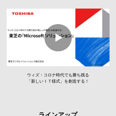
ウィズ・コロナ時代でも勝ち残る

「新しいＩＴ様式」を創造する！
ラインアップ