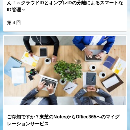
ん！～クラウドIDとオンプレIDの分離によるスマートな
ID管理～
第４回
ご存知ですか？東芝のNotesからOffice365へのマイグ
レーションサービス