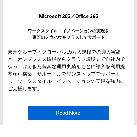
Microsoft 365／Office 365
ワークスタイル・イノベーションの実現を
東芝のノウハウをプラスしてサポート
東芝グループ・グローバル15万人規模での導入実績
と、オンプレミス環境からクラウド環境まで自社内で
積み上げてきた豊富な運用実績をもとに導入を利用提
案から構築、サポートまでワンストップでサポート
し、ワークスタイル・イノベーションの実現を強力に
ご支援します。
Read More