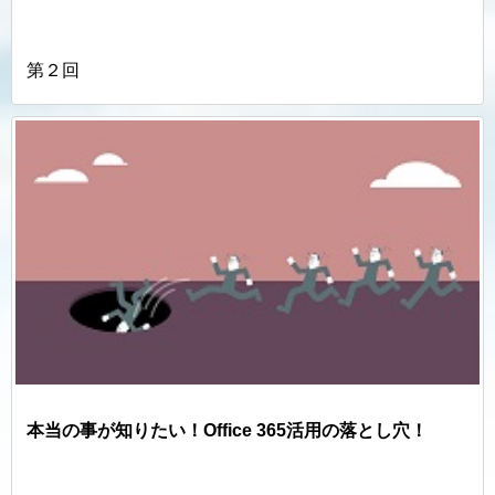
第２回
本当の事が知りたい！Office 365活用の落とし穴！