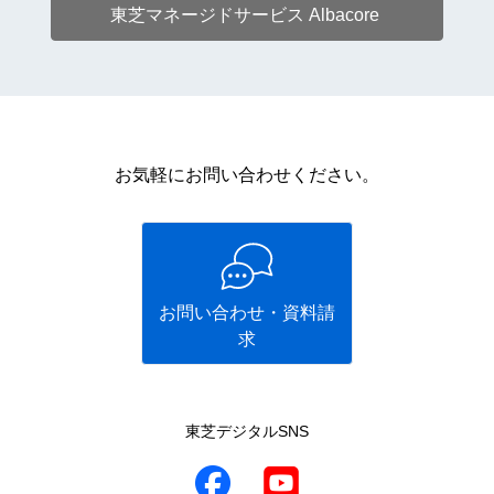
東芝マネージドサービス Albacore
お気軽にお問い合わせください。
お問い合わせ・資料請
求
東芝デジタルSNS