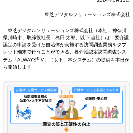
2024年1月15日
東芝デジタルソリューションズ株式会社
東芝デジタルソリューションズ株式会社（本社：神奈川
県川崎市、取締役社長：島田 太郎、以下 当社）は、要介護
認定の申請を受けた自治体が実施する訪問調査業務をタブ
レット端末で行うことができる、要介護認定訪問調査シス
®
テム「ALWAYS
V」（以下、本システム）の提供を本日か
ら開始します。