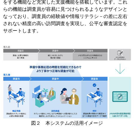
をする機能など充実した支援機能を搭載しています。これ
らの機能は調査員が容易に見つけられるようなデザインと
なっており、調査員の経験値や情報リテラシ－の差に左右
されない精度の高い訪問調査を実現し、公平な審査認定を
サポートします。
図２ 本システムの活用イメージ