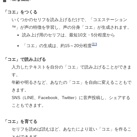
「コエ」をつくる
いくつかのセリフを読み上げるだけで、「コエステーション
™」が声の特徴を学習し、声の分身「コエ」が生成されます。
読み上げ用のセリフは、最短10文・5分程度から
注3
「コエ」の生成は、約15～20分程度
「コエ」で読み上げる
入力したテキストを自分の「コエ」で読み上げることができま
す。
年齢や明るさなど、あなたの「コエ」を自由に変えることもで
きます。
SNS（LINE、Facebook、Twitter）に音声投稿し、シェアする
こともできます。
「コエ」を育てる
セリフを読めば読むほど、あなたにより近い「コエ」を作るこ
とができます。