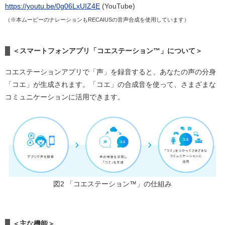
https://youtu.be/0g06LxUIZ4E
(YouTube)
（※本ムービーのナレーションもRECAIUSの音声合成を使用しています）
＜スマートフォンアプリ「コエステーション™」について＞
コエステーションアプリで「声」を録音すると、あなたの声の分身
「コエ」が生成されます。「コエ」の合成音を使って、さまざまな
コミュニケーションに活用できます。
図2 「コエステーション™」の仕組み
＜主な機能＞