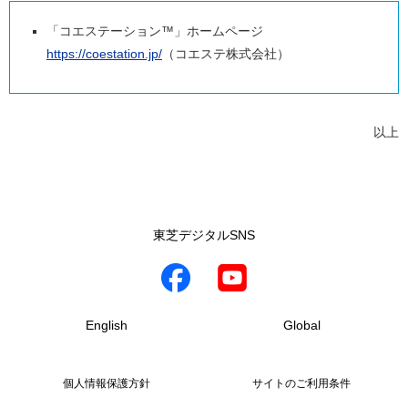
「コエステーション™」ホームページ
https://coestation.jp/
（コエステ株式会社）
以上
東芝デジタルSNS
English
Global
個人情報保護方針
サイトのご利用条件