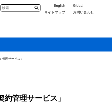
English
Global
サイトマップ
お問い合わせ
約管理サービス」
契約管理サービス」