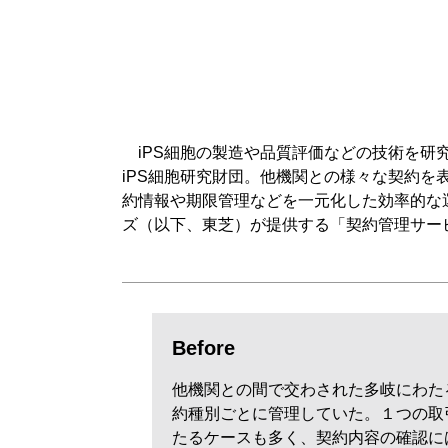
iPS細胞の製造や品質評価などの技術を研
iPS細胞研究財団。他機関との様々な契約を
約情報や期限管理などを一元化した効率的な
ズ（以下、東芝）が提供する「契約管理サー
Before
他機関との間で交わされた多岐にわた
約種別ごとに管理していた。１つの取
たるケースも多く、契約内容の確認に