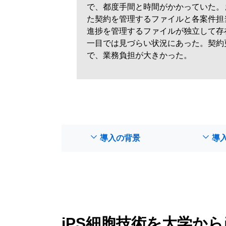
で、都度手間と時間がかかっていた。
た契約を管理するファイルと各案件担
進捗を管理するファイルが独立して存
一目では見づらい状況にあった。契約
で、業務負担が大きかった。
導入の背景
導
iPS細胞技術を大学か