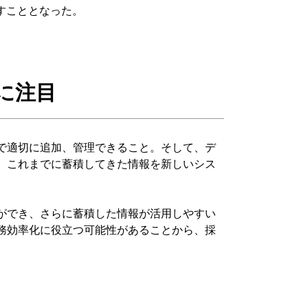
すこととなった。
に注目
で適切に追加、管理できること。そして、デ
、これまでに蓄積してきた情報を新しいシス
ができ、さらに蓄積した情報が活用しやすい
務効率化に役立つ可能性があることから、採