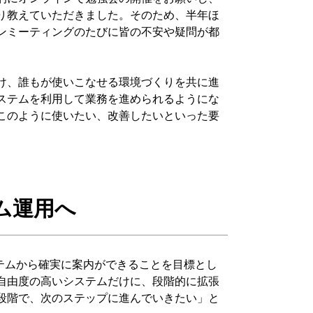
り教えていただきました。そのため、半年ほ
ンミーティングのたびに皆の不安や疑問が都
け、誰もが使いこなせる環境づくりを共に進
ステムを利用して業務を進められるようにな
このように使いたい、改善したいといった要
ム運用へ
テムから確実に案内ができることを目標とし
自由度の高いシステムだけに、段階的に拡張
段階で、次のステップに進んでいきたい」と