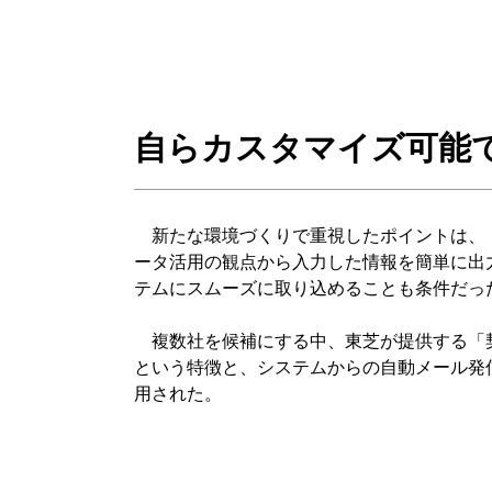
自らカスタマイズ可能
新たな環境づくりで重視したポイントは、「
ータ活用の観点から入力した情報を簡単に出
テムにスムーズに取り込めることも条件だっ
複数社を候補にする中、東芝が提供する「契
という特徴と、システムからの自動メール発
用された。