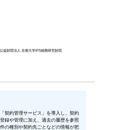
公益財団法人 京都大学iPS細胞研究財団
「契約管理サービス」を導入し、契約
登録や管理に加え、過去の履歴を参照
件の種別や契約先ごとなどの情報が把