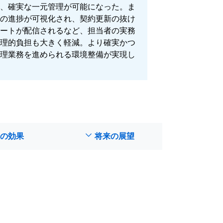
、確実な一元管理が可能になった。ま
の進捗が可視化され、契約更新の抜け
ートが配信されるなど、担当者の実務
理的負担も大きく軽減。より確実かつ
理業務を進められる環境整備が実現し
の効果
将来の展望