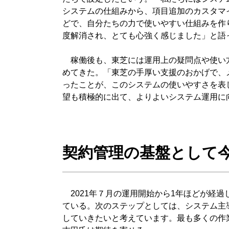
システムの仕組みから、項目追加のカスタマ
どで、自分たちの力で使いやすい仕組みを作
度解消され、とても心強く感じました」と語
稼働後も、東芝には運用上の疑問点や使い方
めてきた。「東芝の手厚い支援のおかげで、
ったことが、このシステムの使いやすさを表
望も積極的に出て、よりよいシステム運用に
契約管理の基盤として
2021年７月の運用開始から1年ほどが経
ている。次のステップとしては、システム主
していきたいと考えています。最も多くの作