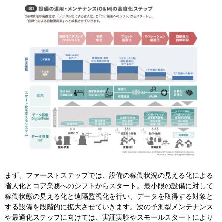
まず、ファーストステップでは、設備の稼働状況の見える化による
省人化とコア業務へのシフトからスタート。最小限の設備に対して
稼働状態の見える化と遠隔監視化を行い、データを取得する対象と
する設備を段階的に拡大させていきます。次の予測型メンテナンス
や最適化ステップに向けては、実証実験やスモールスタートにより