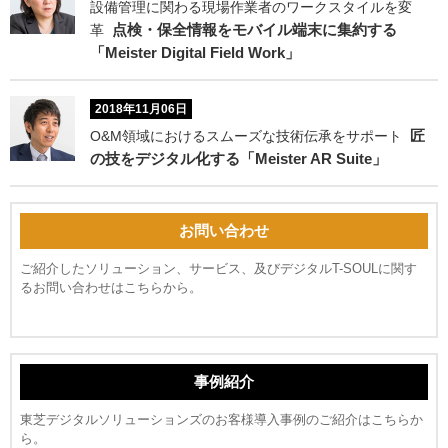
設備管理に関わる現場作業者のワークスタイルを変
点検・保全情報をモバイル端末に集約する
革
「Meister Digital Field Work」
2018年11月06日
匠
O&M領域におけるスムーズな技術伝承をサポート
の技をデジタル化する「Meister AR Suite」
お問い合わせ
ご紹介したソリューション、サービス、及びデジタルT-SOULに関す
るお問い合わせはこちらから。
事例紹介
東芝デジタルソリューションズのお客様導入事例のご紹介はこちらか
ら。