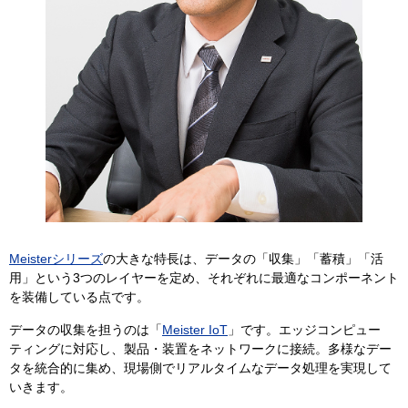
Meisterシリーズ
の大きな特長は、データの「収集」「蓄積」「活
用」という3つのレイヤーを定め、それぞれに最適なコンポーネント
を装備している点です。
データの収集を担うのは「
Meister IoT
」です。エッジコンピュー
ティングに対応し、製品・装置をネットワークに接続。多様なデー
タを統合的に集め、現場側でリアルタイムなデータ処理を実現して
いきます。