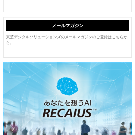
メールマガジン
東芝デジタルソリューションズのメールマガジンのご登録はこちらか
ら。