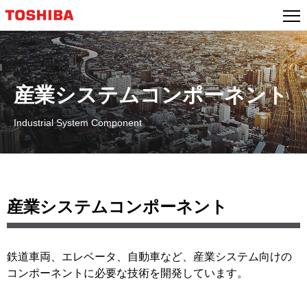
産業システムコンポーネント
Industrial System Component
産業システムコンポーネント
鉄道車両、エレベータ、自動車など、産業システム向けの
コンポーネントに必要な技術を開発しています。