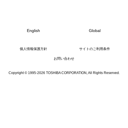
English
Global
個人情報保護方針
サイトのご利用条件
お問い合わせ
Copyright © 1995-2026 TOSHIBA CORPORATION, All Rights Reserved.