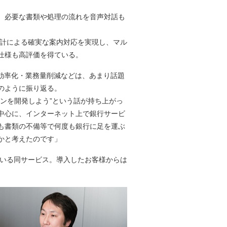
、必要な書類や処理の流れを音声対話も
オ設計による確実な案内対応を実現し、マル
仕様も高評価を得ている。
効率化・業務量削減などは、あまり話題
のように振り返る。
ンを開発しよう”という話が持ち上がっ
中心に、インターネット上で銀行サービ
も書類の不備等で何度も銀行に足を運ぶ
かと考えたのです」
ている同サービス。導入したお客様からは