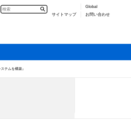
Global
サイトマップ
お問い合わせ
システムを構築』