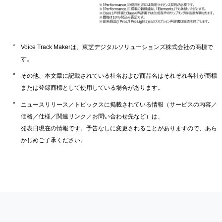
Voice Track Makerは、東芝デジタルソリューションズ株式会社の商標で
す。
その他、本文章に記載されている社名および商品名はそれぞれ各社が商標
または登録商標として使用している場合があります。
ニュースリリース／トピックスに掲載されている情報（サービスの内容／
価格／仕様／関連リンク／お問い合わせ先など）は、
発表日現在の情報です。予告なしに変更されることがありますので、あら
かじめご了承ください。