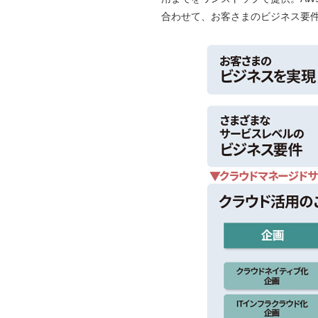
合わせて、お客さまのビジネス要件