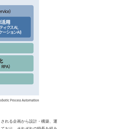
される企画から設計・構築、運
などに対応しており、それぞれの特長を組み