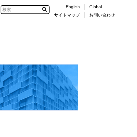
English
Global
サイトマップ
お問い合わせ