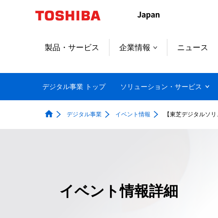
製品・サービス
企業情報
ニュース
デジタル事業 トップ
ソリューション・サービス
デジタル事業
イベント情報
【東芝デジタルソリ
イベント情報詳細