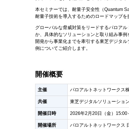
本セミナーでは、耐量子安全性（Quantum
耐量子技術を導入するためのロードマップを
グローバルな脅威対策をリードするパロアル
か、具体的なソリューションと取り組み事例
開発から事業化までを牽引する東芝デジタル
例についてご紹介します。
開催概要
主催
パロアルトネットワークス
共催
東芝デジタルソリューショ
開催日時
2026年2月20日（金）15:00～
開催場所
パロアルトネットワークス