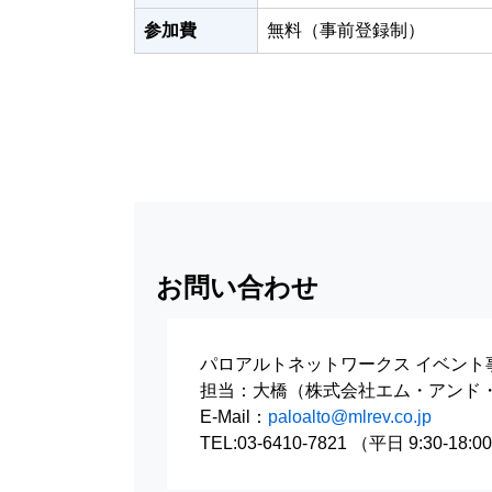
参加費
無料（事前登録制）
お問い合わせ
パロアルトネットワークス イベント
担当：大橋（株式会社エム・アンド
E-Mail：
paloalto@mlrev.co.jp
TEL:03-6410-7821 （平日 9:30-18:0