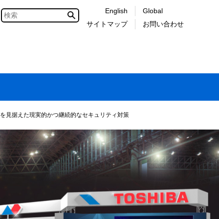
English
Global
サイトマップ
お問い合わせ
時代を見据えた現実的かつ継続的なセキュリティ対策