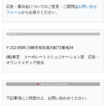
広告・展示会についてのご意見・ご質問は
お問い合せ
フォーム
からお送りください。
〒212-8585 川崎市幸区堀川町72番地34
(株)東芝 コーポレートコミュニケーション室 広告・
オウンドメディア担当
下記事項にご同意の上、お問い合わせください。