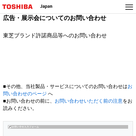
広告・展示会についてのお問い合わせ
東芝ブランド許諾商品等へのお問い合わせ
■
その他、当社製品・サービスについてのお問い合わせは
お
問い合わせのページ
へ
■お問い合わせの前に、
お問い合わせいただく前の注意
をお
読みください。