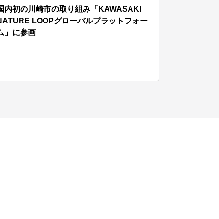
国内初の川崎市の取り組み「KAWASAKI
NATURE LOOPグローバルプラットフォー
ム」に参画