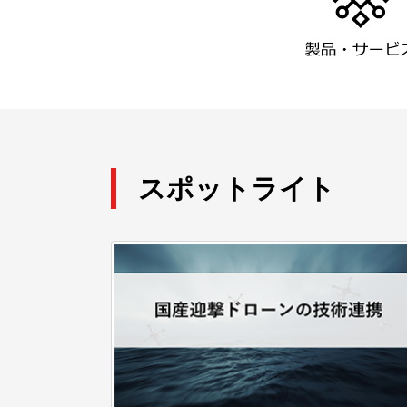
スポットライト