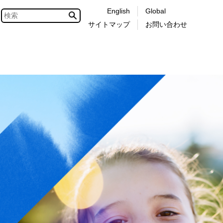
English
Global
サイトマップ
お問い合わせ