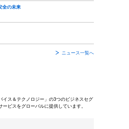
安全の未来
ニュース一覧へ
バイス＆テクノロジー」の3つのビジネスセグ
サービスをグローバルに提供しています。