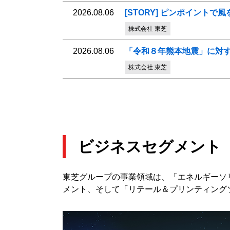
2026.08.06
[STORY] ピンポイン
株式会社 東芝
2026.08.06
「令和８年熊本地震」に対
株式会社 東芝
ビジネスセグメント
東芝グループの事業領域は、「エネルギーソ
メント、そして「リテール＆プリンティング