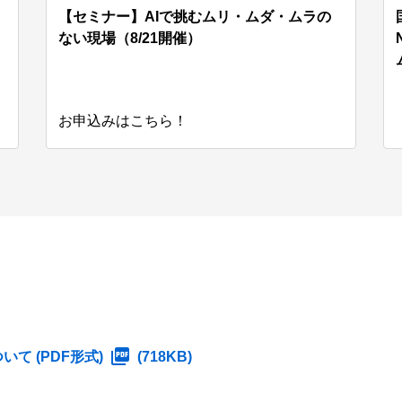
【セミナー】AIで挑むムリ・ムダ・ムラの
ない現場（8/21開催）
お申込みはこちら！
いて (PDF形式)
(718KB)