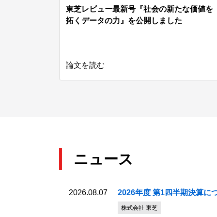
東芝レビュー最新号『社会の新たな価値を
拓くデータの力』を公開しました
論文を読む
ニュース
2026.08.07
2026年度 第1四半期決算につ
株式会社 東芝