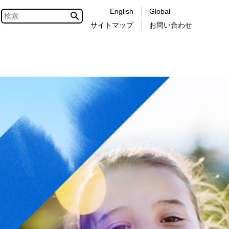
English
Global
サイトマップ
お問い合わせ