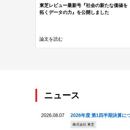
東芝レビュー最新号『社会の新たな価値を
拓くデータの力』を公開しました
論文を読む
ニュース
2026.08.07
2026年度 第1四半期決算につ
株式会社 東芝