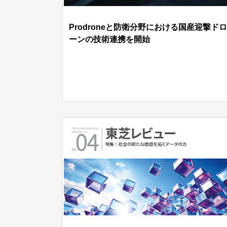
Prodroneと防衛分野における国産迎撃ドロ
ーンの技術連携を開始