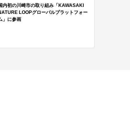
国内初の川崎市の取り組み「KAWASAKI
NATURE LOOPグローバルプラットフォー
ム」に参画