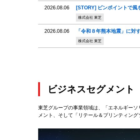
2026.08.06
[STORY] ピンポイン
株式会社 東芝
2026.08.06
「令和８年熊本地震」に対
株式会社 東芝
ビジネスセグメント
東芝グループの事業領域は、「エネルギーソ
メント、そして「リテール＆プリンティング