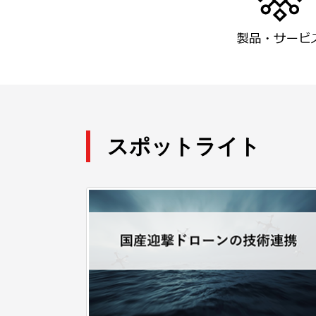
スポットライト