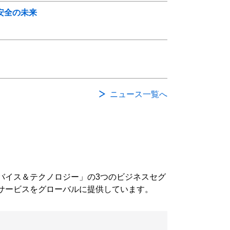
安全の未来
ニュース一覧へ
バイス＆テクノロジー」の3つのビジネスセグ
サービスをグローバルに提供しています。