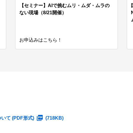
【セミナー】AIで挑むムリ・ムダ・ムラの
ない現場（8/21開催）
お申込みはこちら！
いて (PDF形式)
(718KB)