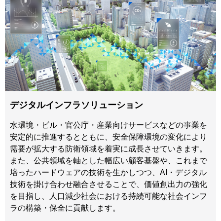
デジタルインフラソリューション
水環境・ビル・官公庁・産業向けサービスなどの事業を
安定的に推進するとともに、安全保障環境の変化により
需要が拡大する防衛領域を着実に成長させていきます。
また、公共領域を軸とした幅広い顧客基盤や、これまで
培ったハードウェアの技術を生かしつつ、AI・デジタル
技術を掛け合わせ融合させることで、価値創出力の強化
を目指し、人口減少社会における持続可能な社会インフ
ラの構築・保全に貢献します。