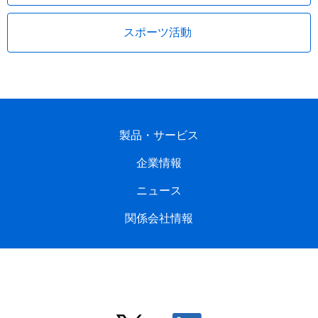
スポーツ活動
製品・サービス
企業情報
ニュース
関係会社情報