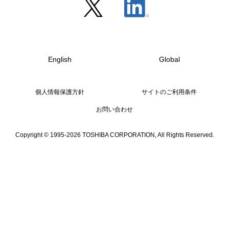
English
Global
個人情報保護方針
サイトのご利用条件
お問い合わせ
Copyright © 1995-2026 TOSHIBA CORPORATION, All Rights Reserved.