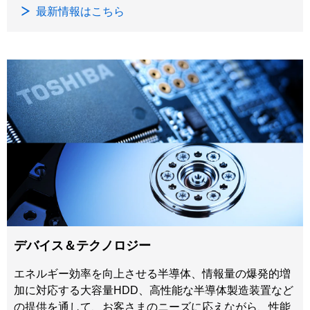
最新情報はこちら
デバイス＆テクノロジー
エネルギー効率を向上させる半導体、情報量の爆発的増
加に対応する大容量HDD、高性能な半導体製造装置など
の提供を通して、お客さまのニーズに応えながら、性能