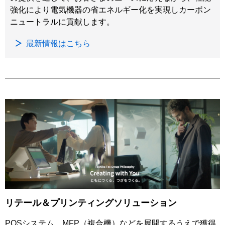
強化により電気機器の省エネルギー化を実現しカーボン
ニュートラルに貢献します。
最新情報はこちら
リテール＆プリンティングソリューション
POSシステム、MFP（複合機）などを展開するうえで獲得