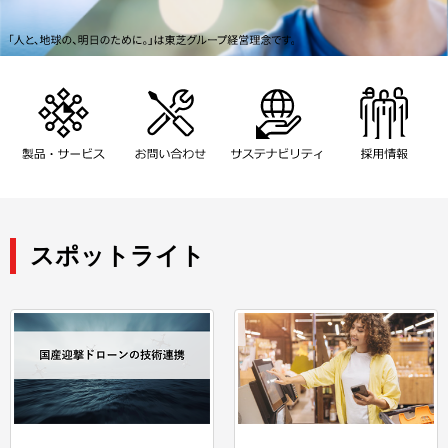
スポットライト