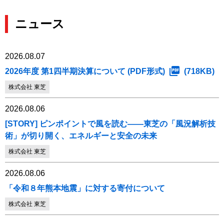
ニュース
2026.08.07
2026年度 第1四半期決算について (PDF形式)
(718KB)
株式会社 東芝
2026.08.06
[STORY] ピンポイントで風を読む――東芝の「風況解析技
術」が切り開く、エネルギーと安全の未来
株式会社 東芝
2026.08.06
「令和８年熊本地震」に対する寄付について
株式会社 東芝