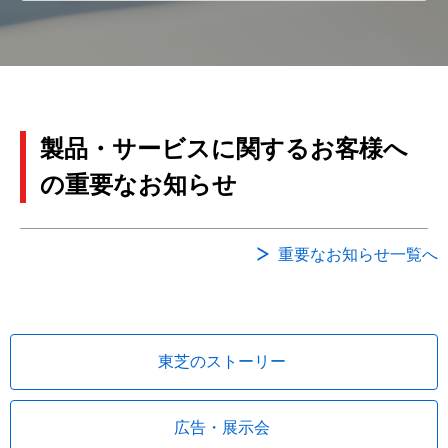
製品・サービスに関するお客様へ
の重要なお知らせ
重要なお知らせ一覧へ
東芝のストーリー
広告・展示会