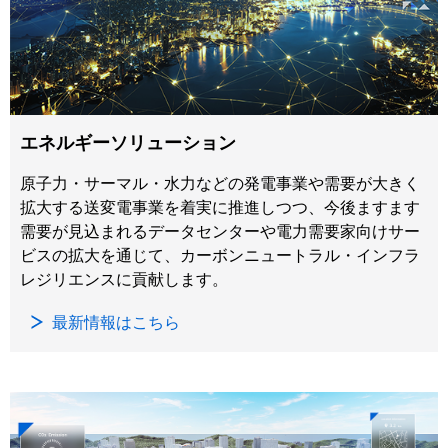
エネルギーソリューション
原子力・サーマル・水力などの発電事業や需要が大きく
拡大する送変電事業を着実に推進しつつ、今後ますます
需要が見込まれるデータセンターや電力需要家向けサー
ビスの拡大を通じて、カーボンニュートラル・インフラ
レジリエンスに貢献します。
最新情報はこちら