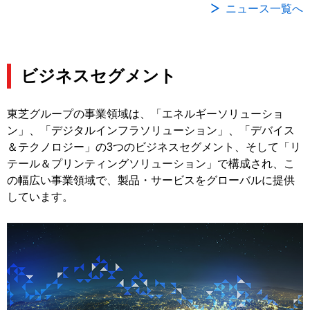
ニュース一覧へ
ビジネスセグメント
東芝グループの事業領域は、「エネルギーソリューショ
ン」、「デジタルインフラソリューション」、「デバイス
＆テクノロジー」の3つのビジネスセグメント、そして「リ
テール＆プリンティングソリューション」で構成され、こ
の幅広い事業領域で、製品・サービスをグローバルに提供
しています。