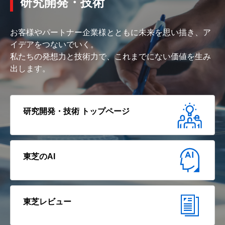
研究開発・技術
お客様やパートナー企業様とともに未来を思い描き、ア
イデアをつないでいく。
私たちの発想力と技術力で、これまでにない価値を生み
出します。
研究開発・技術 トップページ
東芝のAI
東芝レビュー