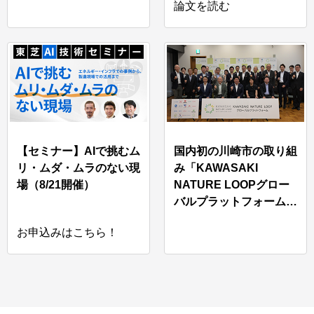
論文を読む
【セミナー】AIで挑むム
国内初の川崎市の取り組
リ・ムダ・ムラのない現
み「KAWASAKI
場（8/21開催）
NATURE LOOPグロー
バルプラットフォーム」
に参画
お申込みはこちら！