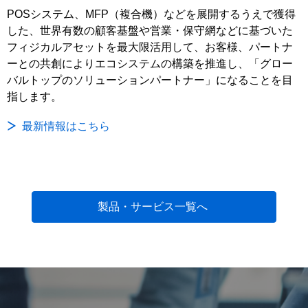
POSシステム、MFP（複合機）などを展開するうえで獲得
した、世界有数の顧客基盤や営業・保守網などに基づいた
フィジカルアセットを最大限活用して、お客様、パートナ
ーとの共創によりエコシステムの構築を推進し、「グロー
バルトップのソリューションパートナー」になることを目
指します。
最新情報はこちら
製品・サービス一覧へ