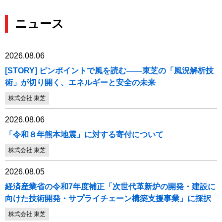
ニュース
2026.08.06
[STORY] ピンポイントで風を読む――東芝の「風況解析技
術」が切り開く、エネルギーと安全の未来
株式会社 東芝
2026.08.06
「令和８年熊本地震」に対する寄付について
株式会社 東芝
2026.08.05
経済産業省の令和7年度補正「次世代革新炉の開発・建設に
向けた技術開発・サプライチェーン構築支援事業」に採択
株式会社 東芝