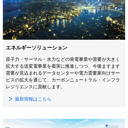
エネルギーソリューション
原子力・サーマル・水力などの発電事業や需要が大きく
拡大する送変電事業を着実に推進しつつ、今後ますます
需要が見込まれるデータセンターや電力需要家向けサー
ビスの拡大を通じて、カーボンニュートラル・インフラ
レジリエンスに貢献します。
最新情報はこちら