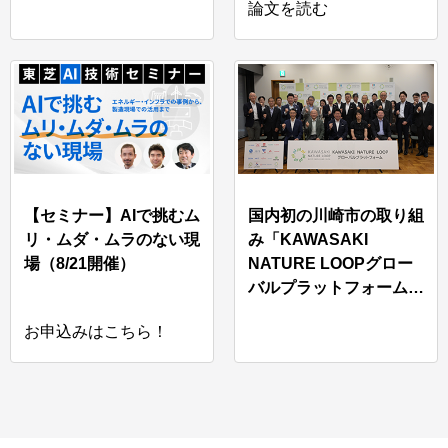
論文を読む
【セミナー】AIで挑むム
国内初の川崎市の取り組
リ・ムダ・ムラのない現
み「KAWASAKI
場（8/21開催）
NATURE LOOPグロー
バルプラットフォーム」
に参画
お申込みはこちら！