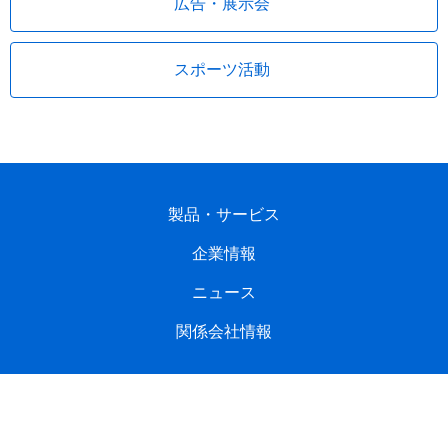
広告・展示会
スポーツ活動
製品・サービス
企業情報
ニュース
関係会社情報