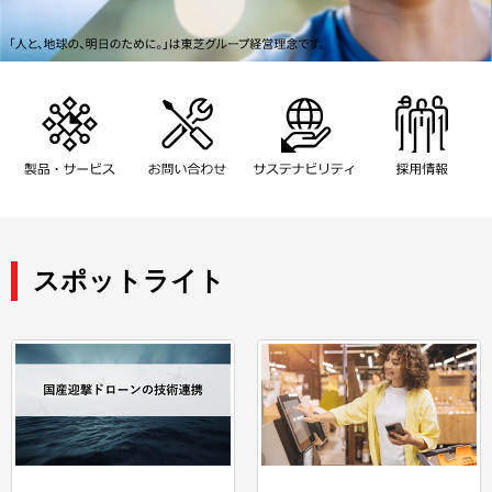
スポットライト