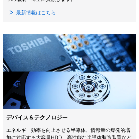
最新情報はこちら
デバイス＆テクノロジー
エネルギー効率を向上させる半導体、情報量の爆発的増
加に対応する大容量HDD、高性能な半導体製造装置など