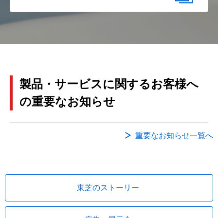
製品・サービスに関するお客様へ
の重要なお知らせ
重要なお知らせ一覧へ
東芝のストーリー