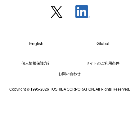
English
Global
個人情報保護方針
サイトのご利用条件
お問い合わせ
Copyright © 1995-2026 TOSHIBA CORPORATION, All Rights Reserved.