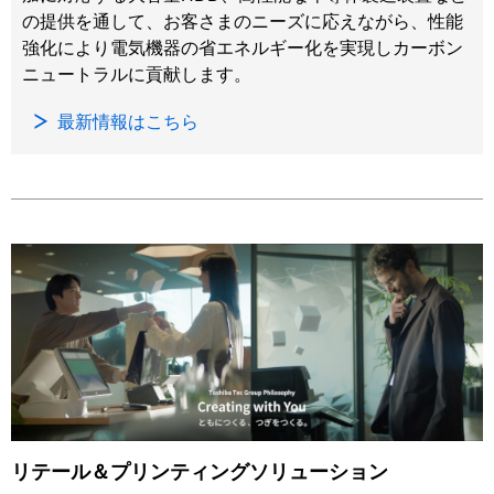
の提供を通して、お客さまのニーズに応えながら、性能
強化により電気機器の省エネルギー化を実現しカーボン
ニュートラルに貢献します。
最新情報はこちら
リテール＆プリンティングソリューション