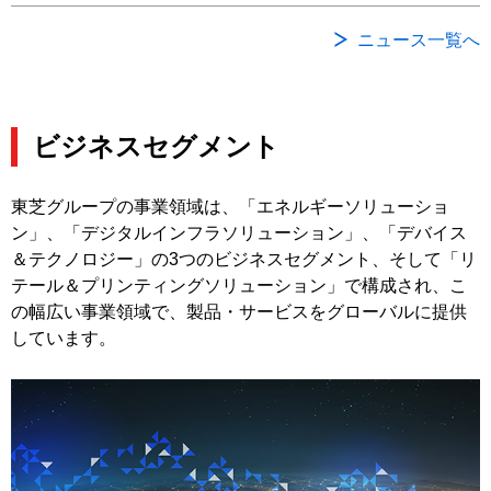
ニュース一覧へ
ビジネスセグメント
東芝グループの事業領域は、「エネルギーソリューショ
ン」、「デジタルインフラソリューション」、「デバイス
＆テクノロジー」の3つのビジネスセグメント、そして「リ
テール＆プリンティングソリューション」で構成され、こ
の幅広い事業領域で、製品・サービスをグローバルに提供
しています。