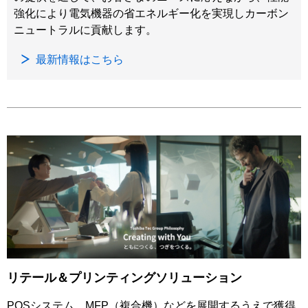
強化により電気機器の省エネルギー化を実現しカーボン
ニュートラルに貢献します。
最新情報はこちら
リテール＆プリンティングソリューション
POSシステム、MFP（複合機）などを展開するうえで獲得