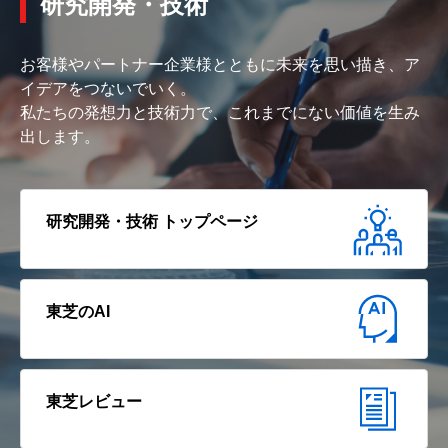
研究開発・技術
お客様やパートナー企業様とともに未来を思い描き、ア
イデアをつないでいく。
私たちの発想力と技術力で、これまでにない価値を生み
出します。
研究開発・技術 トップページ
東芝のAI
東芝レビュー