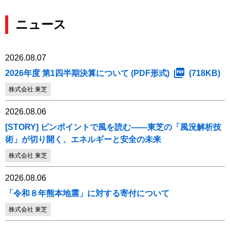
ニュース
2026.08.07
2026年度 第1四半期決算について (PDF形式)
(718KB)
株式会社 東芝
2026.08.06
[STORY] ピンポイントで風を読む――東芝の「風況解析技
術」が切り開く、エネルギーと安全の未来
株式会社 東芝
2026.08.06
「令和８年熊本地震」に対する寄付について
株式会社 東芝