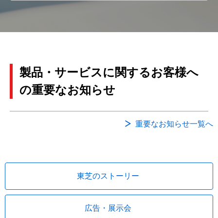
製品・サービスに関するお客様へ
の重要なお知らせ
重要なお知らせ一覧へ
東芝のストーリー
広告・展示会