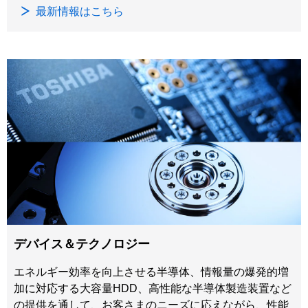
最新情報はこちら
デバイス＆テクノロジー
エネルギー効率を向上させる半導体、情報量の爆発的増
加に対応する大容量HDD、高性能な半導体製造装置など
の提供を通して、お客さまのニーズに応えながら、性能