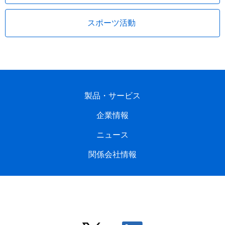
スポーツ活動
製品・サービス
企業情報
ニュース
関係会社情報