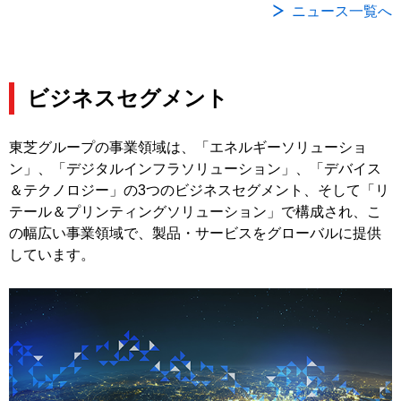
ニュース一覧へ
ビジネスセグメント
東芝グループの事業領域は、「エネルギーソリューショ
ン」、「デジタルインフラソリューション」、「デバイス
＆テクノロジー」の3つのビジネスセグメント、そして「リ
テール＆プリンティングソリューション」で構成され、こ
の幅広い事業領域で、製品・サービスをグローバルに提供
しています。