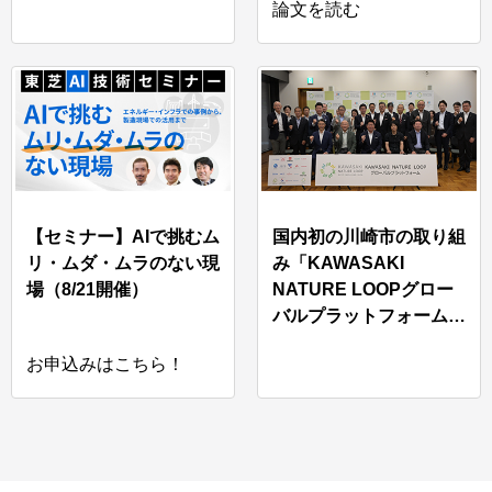
論文を読む
【セミナー】AIで挑むム
国内初の川崎市の取り組
リ・ムダ・ムラのない現
み「KAWASAKI
場（8/21開催）
NATURE LOOPグロー
バルプラットフォーム」
に参画
お申込みはこちら！