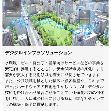
デジタルインフラソリューション
水環境・ビル・官公庁・産業向けサービスなどの事業を
安定的に推進するとともに、安全保障環境の変化により
需要が拡大する防衛領域を着実に成長させていきます。
また、公共領域を軸とした幅広い顧客基盤や、これまで
培ったハードウェアの技術を生かしつつ、AI・デジタル
技術を掛け合わせ融合させることで、価値創出力の強化
を目指し、人口減少社会における持続可能な社会インフ
ラの構築・保全に貢献します。