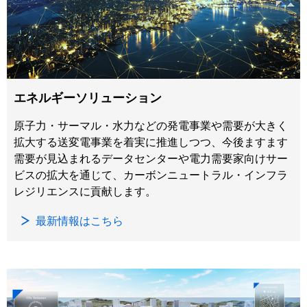
エネルギーソリューション
原子力・サーマル・水力などの発電事業や需要が大きく
拡大する送変電事業を着実に推進しつつ、今後ますます
需要が見込まれるデータセンターや電力需要家向けサー
ビスの拡大を通じて、カーボンニュートラル・インフラ
レジリエンスに貢献します。
最新情報はこちら