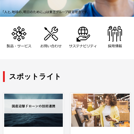
スポットライト