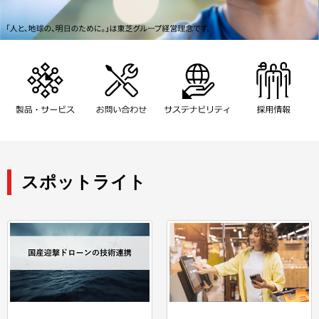
スポットライト