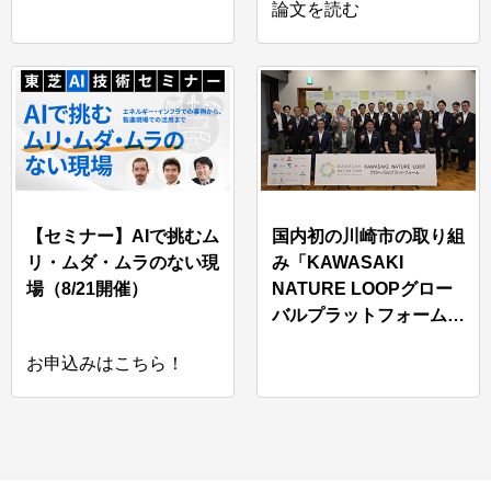
論文を読む
【セミナー】AIで挑むム
国内初の川崎市の取り組
リ・ムダ・ムラのない現
み「KAWASAKI
場（8/21開催）
NATURE LOOPグロー
バルプラットフォーム」
に参画
お申込みはこちら！