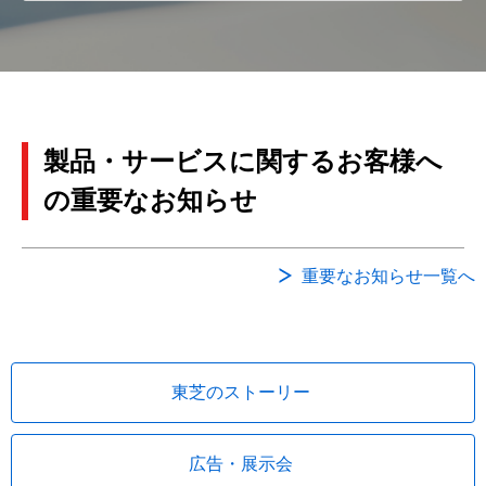
製品・サービスに関するお客様へ
の重要なお知らせ
重要なお知らせ一覧へ
東芝のストーリー
広告・展示会