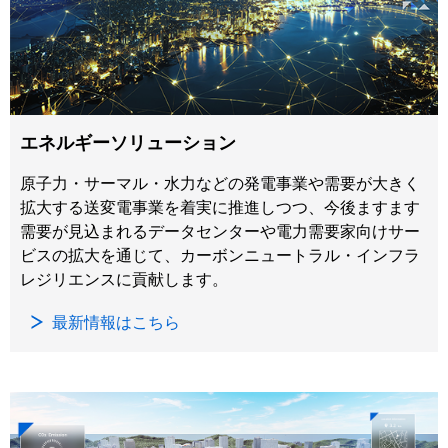
エネルギーソリューション
原子力・サーマル・水力などの発電事業や需要が大きく
拡大する送変電事業を着実に推進しつつ、今後ますます
需要が見込まれるデータセンターや電力需要家向けサー
ビスの拡大を通じて、カーボンニュートラル・インフラ
レジリエンスに貢献します。
最新情報はこちら