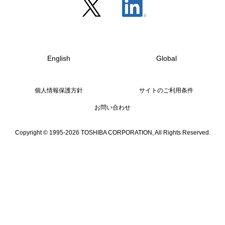
English
Global
個人情報保護方針
サイトのご利用条件
お問い合わせ
Copyright © 1995-2026 TOSHIBA CORPORATION, All Rights Reserved.