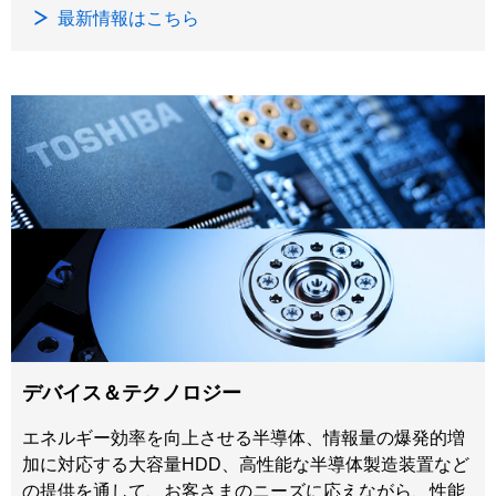
最新情報はこちら
デバイス＆テクノロジー
エネルギー効率を向上させる半導体、情報量の爆発的増
加に対応する大容量HDD、高性能な半導体製造装置など
の提供を通して、お客さまのニーズに応えながら、性能