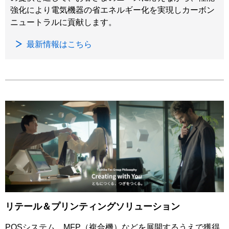
強化により電気機器の省エネルギー化を実現しカーボン
ニュートラルに貢献します。
最新情報はこちら
リテール＆プリンティングソリューション
POSシステム、MFP（複合機）などを展開するうえで獲得