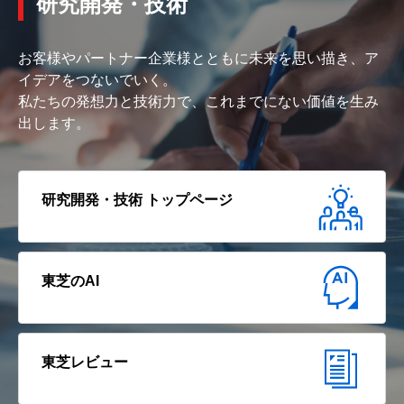
研究開発・技術
お客様やパートナー企業様とともに未来を思い描き、ア
イデアをつないでいく。
私たちの発想力と技術力で、これまでにない価値を生み
出します。
研究開発・技術 トップページ
東芝のAI
東芝レビュー