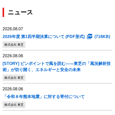
ニュース
2026.08.07
2026年度 第1四半期決算について (PDF形式)
(718KB)
株式会社 東芝
2026.08.06
[STORY] ピンポイントで風を読む――東芝の「風況解析技
術」が切り開く、エネルギーと安全の未来
株式会社 東芝
2026.08.06
「令和８年熊本地震」に対する寄付について
株式会社 東芝