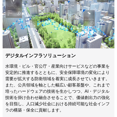
デジタルインフラソリューション
水環境・ビル・官公庁・産業向けサービスなどの事業を
安定的に推進するとともに、安全保障環境の変化により
需要が拡大する防衛領域を着実に成長させていきます。
また、公共領域を軸とした幅広い顧客基盤や、これまで
培ったハードウェアの技術を生かしつつ、AI・デジタル
技術を掛け合わせ融合させることで、価値創出力の強化
を目指し、人口減少社会における持続可能な社会インフ
ラの構築・保全に貢献します。