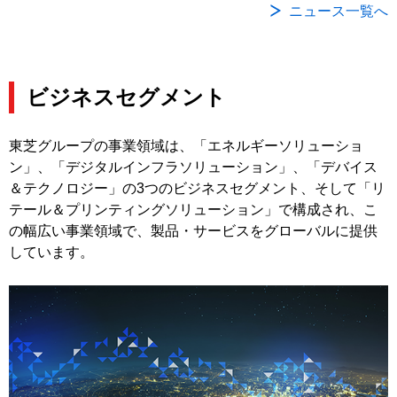
ニュース一覧へ
ビジネスセグメント
東芝グループの事業領域は、「エネルギーソリューショ
ン」、「デジタルインフラソリューション」、「デバイス
＆テクノロジー」の3つのビジネスセグメント、そして「リ
テール＆プリンティングソリューション」で構成され、こ
の幅広い事業領域で、製品・サービスをグローバルに提供
しています。