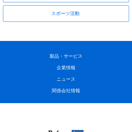
スポーツ活動
製品・サービス
企業情報
ニュース
関係会社情報