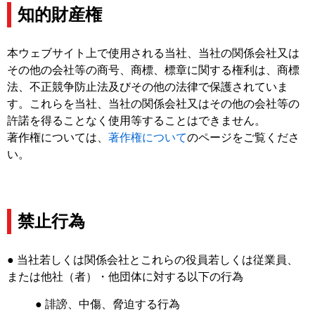
知的財産権
本ウェブサイト上で使用される当社、当社の関係会社又は
その他の会社等の商号、商標、標章に関する権利は、商標
法、不正競争防止法及びその他の法律で保護されていま
す。これらを当社、当社の関係会社又はその他の会社等の
許諾を得ることなく使用等することはできません。
著作権については、
著作権について
のページをご覧くださ
い。
禁止行為
● 当社若しくは関係会社とこれらの役員若しくは従業員、
または他社（者）・他団体に対する以下の行為
● 誹謗、中傷、脅迫する行為