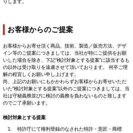
りします。
お客様からのご提案
お客様からお寄せ頂く商品、技術、製造／販売方法、デザ
イン等のご提案につきましては、当社が特にご提供をお願
いした場合を除き、下記“検討対象とする提案”に該当するも
の以外は受け取りを遠慮させて頂いております。 何卒ご理
解の程宜しくお願い申し上げます。
尚、上記のお願いにもかかわらずお客様からお寄せいただ
いた“検討対象とする提案”以外のご提案につきましては、当
社は守秘義務並びに検討の義務を負わないものと致します
のでご了承願います。
検討対象とする提案
特許庁にて権利登録のなされた特許・意匠・商標