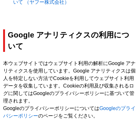
いて （ヤフー株式会社）
Google アナリティクスの利用につ
いて
本ウェブサイトではウェブサイト利用の解析にGoogle アナ
リティクスを使用しています。Google アナリティクスは個
人を特定しない方法でCookieを利用してウェブサイト利用
データを収集しています。Cookieの利用及び収集されるロ
グに関してはGoogleのプライバシーポリシーに基づいて管
理されます。
Googleのプライバシーポリシーについては
Googleのプライ
バシーポリシー
のページをご覧ください。