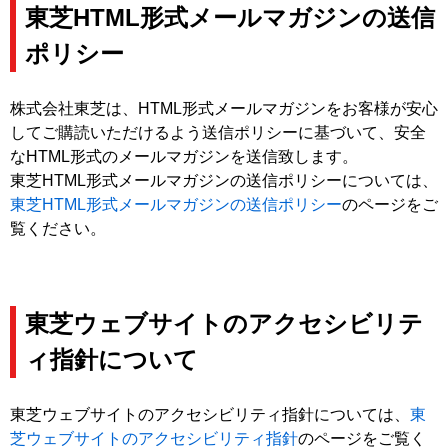
東芝HTML形式メールマガジンの送信
ポリシー
株式会社東芝は、HTML形式メールマガジンをお客様が安心
してご購読いただけるよう送信ポリシーに基づいて、安全
なHTML形式のメールマガジンを送信致します。
東芝HTML形式メールマガジンの送信ポリシーについては、
東芝HTML形式メールマガジンの送信ポリシー
のページをご
覧ください。
東芝ウェブサイトのアクセシビリテ
ィ指針について
東芝ウェブサイトのアクセシビリティ指針については、
東
芝ウェブサイトのアクセシビリティ指針
のページをご覧く