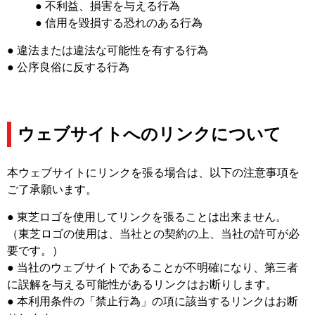
● 不利益、損害を与える行為
● 信用を毀損する恐れのある行為
● 違法または違法な可能性を有する行為
● 公序良俗に反する行為
ウェブサイトへのリンクについて
本ウェブサイトにリンクを張る場合は、以下の注意事項を
ご了承願います。
● 東芝ロゴを使用してリンクを張ることは出来ません。
（東芝ロゴの使用は、当社との契約の上、当社の許可が必
要です。）
● 当社のウェブサイトであることが不明確になり、第三者
に誤解を与える可能性があるリンクはお断りします。
● 本利用条件の「禁止行為」の項に該当するリンクはお断