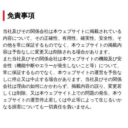
免責事項
当社及びその関係会社は本ウェブサイトに掲載されている
内容について、その正確性、有用性、確実性、安全性、そ
の他を常に保証するものでなく、本ウェブサイトの掲載内
容は予告なしに変更又は削除される場合があります。
また当社及びその関係会社は本ウェブサイトの機能及び安
全性（機能中断やエラーが発生しないこと等）について、
常に保証するものでなく、本ウェブサイトの運営を予告な
しに停止又は中止する場合があります。当社及びその関係
会社は理由の如何にかかわらず、掲載内容の誤り、変更若
しくは削除、又は本ウェブサイト上での問題の発生、本ウ
ェブサイトの運営停止若しくは中止等によって生じるいか
なる損害についても一切責任を負いません。