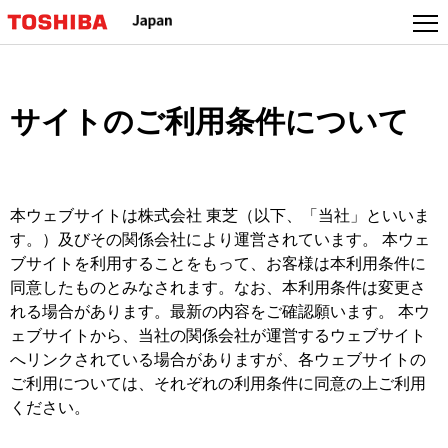
サイトのご利用条件について
本ウェブサイトは株式会社 東芝（以下、「当社」といいま
す。）及びその関係会社により運営されています。 本ウェ
ブサイトを利用することをもって、お客様は本利用条件に
同意したものとみなされます。なお、本利用条件は変更さ
れる場合があります。最新の内容をご確認願います。 本ウ
ェブサイトから、当社の関係会社が運営するウェブサイト
へリンクされている場合がありますが、各ウェブサイトの
ご利用については、それぞれの利用条件に同意の上ご利用
ください。