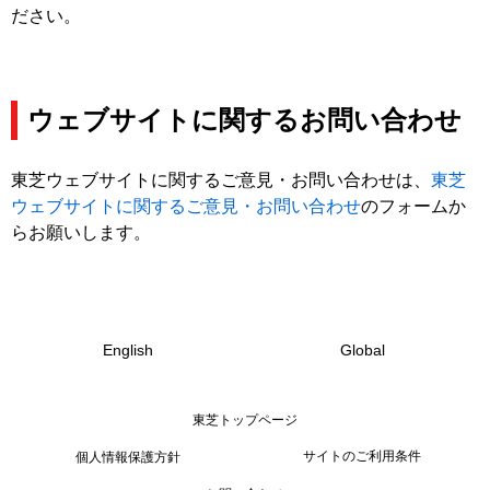
ださい。
ウェブサイトに関するお問い合わせ
東芝ウェブサイトに関するご意見・お問い合わせは、
東芝
ウェブサイトに関するご意見・お問い合わせ
のフォームか
らお願いします。
English
Global
東芝トップページ
サイトのご利用条件
個人情報保護方針