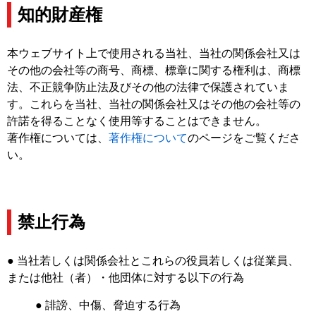
知的財産権
本ウェブサイト上で使用される当社、当社の関係会社又は
その他の会社等の商号、商標、標章に関する権利は、商標
法、不正競争防止法及びその他の法律で保護されていま
す。これらを当社、当社の関係会社又はその他の会社等の
許諾を得ることなく使用等することはできません。
著作権については、
著作権について
のページをご覧くださ
い。
禁止行為
● 当社若しくは関係会社とこれらの役員若しくは従業員、
または他社（者）・他団体に対する以下の行為
● 誹謗、中傷、脅迫する行為