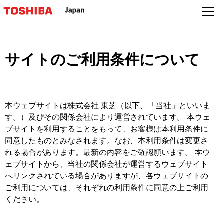
サイトのご利用条件について
本ウェブサイトは株式会社 東芝（以下、「当社」といいま
す。）及びその関係会社により運営されています。 本ウェ
ブサイトを利用することをもって、お客様は本利用条件に
同意したものとみなされます。なお、本利用条件は変更さ
れる場合があります。最新の内容をご確認願います。 本ウ
ェブサイトから、当社の関係会社が運営するウェブサイト
へリンクされている場合がありますが、各ウェブサイトの
ご利用については、それぞれの利用条件に同意の上ご利用
ください。