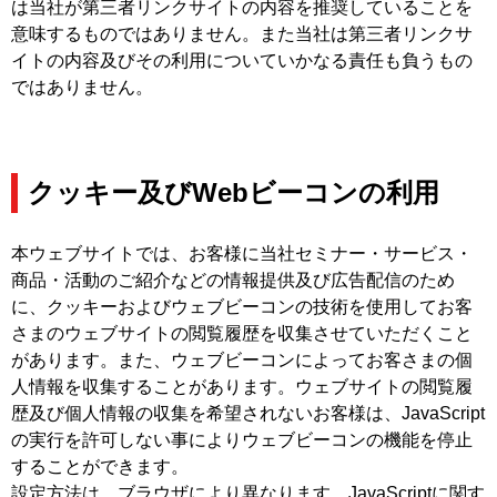
は当社が第三者リンクサイトの内容を推奨していることを
意味するものではありません。また当社は第三者リンクサ
イトの内容及びその利用についていかなる責任も負うもの
ではありません。
クッキー及びWebビーコンの利用
本ウェブサイトでは、お客様に当社セミナー・サービス・
商品・活動のご紹介などの情報提供及び広告配信のため
に、クッキーおよびウェブビーコンの技術を使用してお客
さまのウェブサイトの閲覧履歴を収集させていただくこと
があります。また、ウェブビーコンによってお客さまの個
人情報を収集することがあります。ウェブサイトの閲覧履
歴及び個人情報の収集を希望されないお客様は、JavaScript
の実行を許可しない事によりウェブビーコンの機能を停止
することができます。
設定方法は、ブラウザにより異なります。JavaScriptに関す