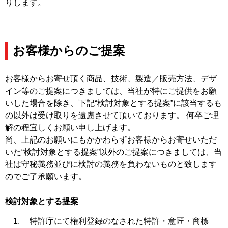
りします。
お客様からのご提案
お客様からお寄せ頂く商品、技術、製造／販売方法、デザ
イン等のご提案につきましては、当社が特にご提供をお願
いした場合を除き、下記“検討対象とする提案”に該当するも
の以外は受け取りを遠慮させて頂いております。 何卒ご理
解の程宜しくお願い申し上げます。
尚、上記のお願いにもかかわらずお客様からお寄せいただ
いた“検討対象とする提案”以外のご提案につきましては、当
社は守秘義務並びに検討の義務を負わないものと致します
のでご了承願います。
検討対象とする提案
特許庁にて権利登録のなされた特許・意匠・商標