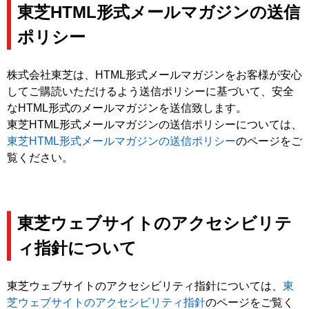
東芝HTML形式メールマガジンの送信
ポリシー
株式会社東芝は、HTML形式メールマガジンをお客様が安心
してご購読いただけるよう送信ポリシーに基づいて、安全
なHTML形式のメールマガジンを送信致します。
東芝HTML形式メールマガジンの送信ポリシーについては、
東芝HTML形式メールマガジンの送信ポリシー
のページをご
覧ください。
東芝ウェブサイトのアクセシビリテ
ィ指針について
東芝ウェブサイトのアクセシビリティ指針については、
東
芝ウェブサイトのアクセシビリティ指針
のページをご覧く