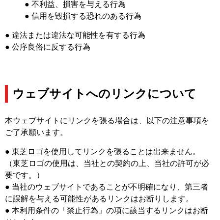
● 不利益、損害を与える行為
● 信用を毀損する恐れのある行為
● 違法または違法な可能性を有する行為
● 公序良俗に反する行為
ウェブサイトへのリンクについて
本ウェブサイトにリンクを張る場合は、以下の注意事項を
ご了承願います。
● 東芝ロゴを使用してリンクを張ることは出来ません。
（東芝ロゴの使用は、当社との契約の上、当社の許可が必
要です。）
● 当社のウェブサイトであることが不明確になり、第三者
に誤解を与える可能性があるリンクはお断りします。
● 本利用条件の「禁止行為」の項に該当するリンクはお断