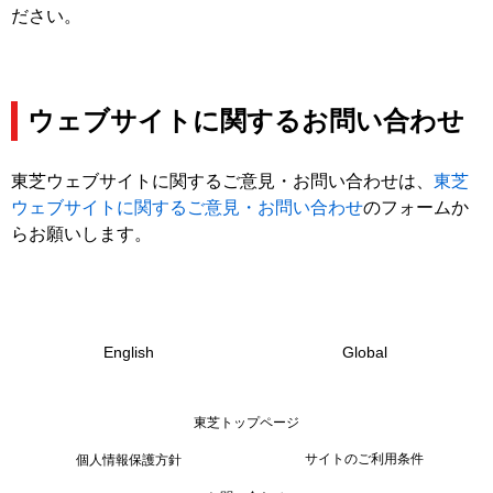
ださい。
ウェブサイトに関するお問い合わせ
東芝ウェブサイトに関するご意見・お問い合わせは、
東芝
ウェブサイトに関するご意見・お問い合わせ
のフォームか
らお願いします。
English
Global
東芝トップページ
サイトのご利用条件
個人情報保護方針