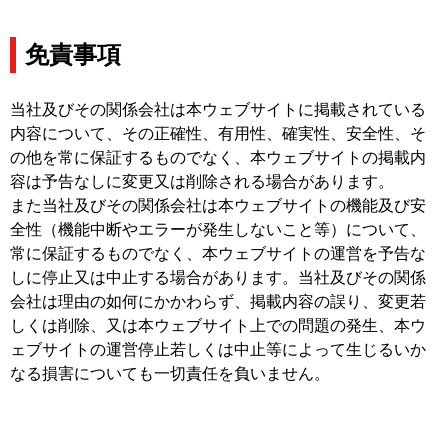
免責事項
当社及びその関係会社は本ウェブサイトに掲載されている
内容について、その正確性、有用性、確実性、安全性、そ
の他を常に保証するものでなく、本ウェブサイトの掲載内
容は予告なしに変更又は削除される場合があります。
また当社及びその関係会社は本ウェブサイトの機能及び安
全性（機能中断やエラーが発生しないこと等）について、
常に保証するものでなく、本ウェブサイトの運営を予告な
しに停止又は中止する場合があります。当社及びその関係
会社は理由の如何にかかわらず、掲載内容の誤り、変更若
しくは削除、又は本ウェブサイト上での問題の発生、本ウ
ェブサイトの運営停止若しくは中止等によって生じるいか
なる損害についても一切責任を負いません。