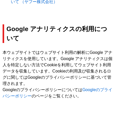
いて （ヤフー株式会社）
Google アナリティクスの利用につ
いて
本ウェブサイトではウェブサイト利用の解析にGoogle アナ
リティクスを使用しています。Google アナリティクスは個
人を特定しない方法でCookieを利用してウェブサイト利用
データを収集しています。Cookieの利用及び収集されるロ
グに関してはGoogleのプライバシーポリシーに基づいて管
理されます。
Googleのプライバシーポリシーについては
Googleのプライ
バシーポリシー
のページをご覧ください。