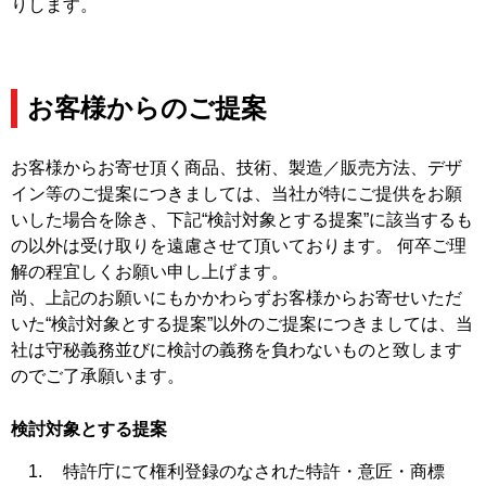
りします。
お客様からのご提案
お客様からお寄せ頂く商品、技術、製造／販売方法、デザ
イン等のご提案につきましては、当社が特にご提供をお願
いした場合を除き、下記“検討対象とする提案”に該当するも
の以外は受け取りを遠慮させて頂いております。 何卒ご理
解の程宜しくお願い申し上げます。
尚、上記のお願いにもかかわらずお客様からお寄せいただ
いた“検討対象とする提案”以外のご提案につきましては、当
社は守秘義務並びに検討の義務を負わないものと致します
のでご了承願います。
検討対象とする提案
特許庁にて権利登録のなされた特許・意匠・商標