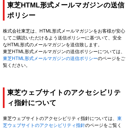
東芝HTML形式メールマガジンの送信
ポリシー
株式会社東芝は、HTML形式メールマガジンをお客様が安心
してご購読いただけるよう送信ポリシーに基づいて、安全
なHTML形式のメールマガジンを送信致します。
東芝HTML形式メールマガジンの送信ポリシーについては、
東芝HTML形式メールマガジンの送信ポリシー
のページをご
覧ください。
東芝ウェブサイトのアクセシビリテ
ィ指針について
東芝ウェブサイトのアクセシビリティ指針については、
東
芝ウェブサイトのアクセシビリティ指針
のページをご覧く