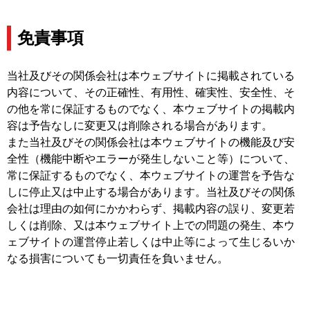
免責事項
当社及びその関係会社は本ウェブサイトに掲載されている
内容について、その正確性、有用性、確実性、安全性、そ
の他を常に保証するものでなく、本ウェブサイトの掲載内
容は予告なしに変更又は削除される場合があります。
また当社及びその関係会社は本ウェブサイトの機能及び安
全性（機能中断やエラーが発生しないこと等）について、
常に保証するものでなく、本ウェブサイトの運営を予告な
しに停止又は中止する場合があります。当社及びその関係
会社は理由の如何にかかわらず、掲載内容の誤り、変更若
しくは削除、又は本ウェブサイト上での問題の発生、本ウ
ェブサイトの運営停止若しくは中止等によって生じるいか
なる損害についても一切責任を負いません。