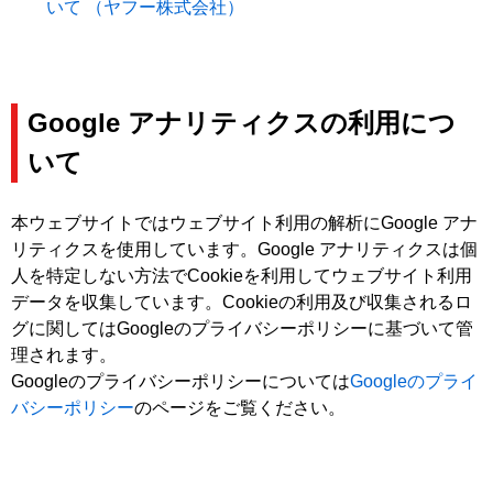
いて （ヤフー株式会社）
Google アナリティクスの利用につ
いて
本ウェブサイトではウェブサイト利用の解析にGoogle アナ
リティクスを使用しています。Google アナリティクスは個
人を特定しない方法でCookieを利用してウェブサイト利用
データを収集しています。Cookieの利用及び収集されるロ
グに関してはGoogleのプライバシーポリシーに基づいて管
理されます。
Googleのプライバシーポリシーについては
Googleのプライ
バシーポリシー
のページをご覧ください。