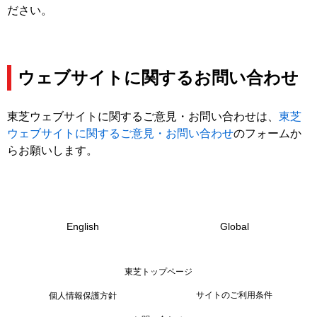
ださい。
ウェブサイトに関するお問い合わせ
東芝ウェブサイトに関するご意見・お問い合わせは、
東芝
ウェブサイトに関するご意見・お問い合わせ
のフォームか
らお願いします。
English
Global
東芝トップページ
サイトのご利用条件
個人情報保護方針