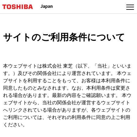
サイトのご利用条件について
本ウェブサイトは株式会社 東芝（以下、「当社」といいま
す。）及びその関係会社により運営されています。 本ウェ
ブサイトを利用することをもって、お客様は本利用条件に
同意したものとみなされます。なお、本利用条件は変更さ
れる場合があります。最新の内容をご確認願います。 本ウ
ェブサイトから、当社の関係会社が運営するウェブサイト
へリンクされている場合がありますが、各ウェブサイトの
ご利用については、それぞれの利用条件に同意の上ご利用
ください。