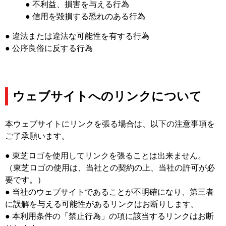
● 不利益、損害を与える行為
● 信用を毀損する恐れのある行為
● 違法または違法な可能性を有する行為
● 公序良俗に反する行為
ウェブサイトへのリンクについて
本ウェブサイトにリンクを張る場合は、以下の注意事項を
ご了承願います。
● 東芝ロゴを使用してリンクを張ることは出来ません。
（東芝ロゴの使用は、当社との契約の上、当社の許可が必
要です。）
● 当社のウェブサイトであることが不明確になり、第三者
に誤解を与える可能性があるリンクはお断りします。
● 本利用条件の「禁止行為」の項に該当するリンクはお断