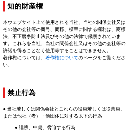
知的財産権
本ウェブサイト上で使用される当社、当社の関係会社又は
その他の会社等の商号、商標、標章に関する権利は、商標
法、不正競争防止法及びその他の法律で保護されていま
す。これらを当社、当社の関係会社又はその他の会社等の
許諾を得ることなく使用等することはできません。
著作権については、
著作権について
のページをご覧くださ
い。
禁止行為
● 当社若しくは関係会社とこれらの役員若しくは従業員、
または他社（者）・他団体に対する以下の行為
● 誹謗、中傷、脅迫する行為