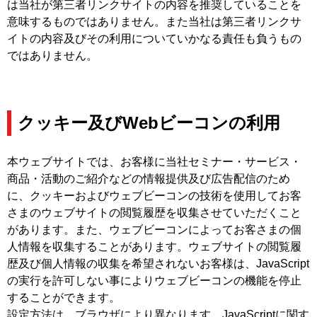
は当社が第三者リンクサイトの内容を推奨していることを
意味するものではありません。また当社は第三者リンクサ
イトの内容及びその利用についていかなる責任も負うもの
ではありません。
クッキー及びWebビーコンの利用
本ウェブサイトでは、お客様に当社セミナー・サービス・
商品・活動のご紹介などの情報提供及び広告配信のため
に、クッキーおよびウェブビーコンの技術を使用してお客
さまのウェブサイトの閲覧履歴を収集させていただくこと
があります。また、ウェブビーコンによってお客さまの個
人情報を収集することがあります。ウェブサイトの閲覧履
歴及び個人情報の収集を希望されないお客様は、JavaScript
の実行を許可しない事によりウェブビーコンの機能を停止
することができます。
設定方法は、ブラウザにより異なります。JavaScriptに関す