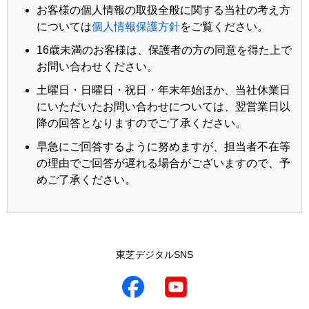
お客様の個人情報の取扱全般に関する当社の考え方
については
個人情報保護方針
をご覧ください。
16歳未満のお客様は、保護者の方の同意を得た上で
お問い合わせください。
土曜日・日曜日・祝日・年末年始ほか、当社休業日
にいただいたお問い合わせについては、翌営業日以
降の回答となりますのでご了承ください。
早急にご回答するように努めますが、担当者不在等
の理由でご回答が遅れる場合がございますので、予
めご了承ください。
東芝デジタルSNS