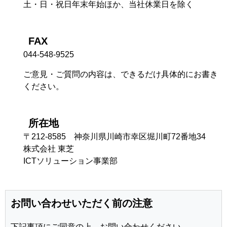
土・日・祝日年末年始ほか、当社休業日を除く
FAX
044-548-9525
ご意見・ご質問の内容は、できるだけ具体的にお書き
ください。
所在地
〒212-8585 神奈川県川崎市幸区堀川町72番地34
株式会社 東芝
ICTソリューション事業部
お問い合わせいただく前の注意
下記事項にご同意の上、お問い合わせください。