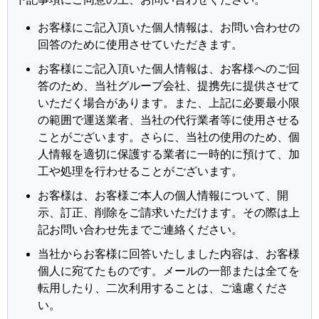
お客様にご記入頂いた個人情報は、お問い合わせの
回答のために使用させていただきます。
お客様にご記入頂いた個人情報は、お客様へのご回
答のため、当社グループ会社、提携先に提供させて
いただく場合があります。また、上記に必要最小限
の範囲で運送業者、当社の代行業者等に使用させる
ことがございます。さらに、当社の使用のため、個
人情報を適切に保護する業者に一時的に預けて、加
工や処理を行わせることがございます。
お客様は、お客様ご本人の個人情報について、開
示、訂正、削除をご請求いただけます。その際は上
記お問い合わせ先までご連絡ください。
当社からお客様に回答いたしました内容は、お客様
個人に宛てたものです。メールの一部または全てを
転用したり、二次利用することは、ご遠慮くださ
い。