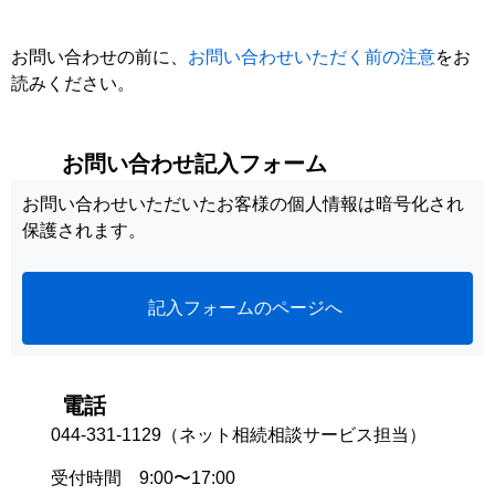
お問い合わせの前に、
お問い合わせいただく前の注意
をお
読みください。
お問い合わせ記入フォーム
お問い合わせいただいたお客様の個人情報は暗号化され
保護されます。
記入フォームのページへ
電話
044-331-1129（ネット相続相談サービス担当）
受付時間 9:00〜17:00