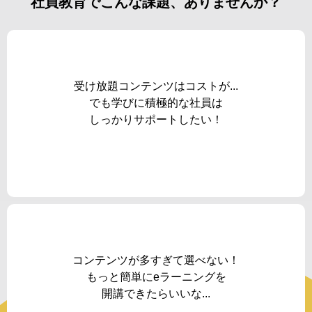
社員教育でこんな課題、ありませんか？
受け放題コンテンツはコストが...
でも学びに積極的な社員は
しっかりサポートしたい！
コンテンツが多すぎて選べない！
もっと簡単にeラーニングを
開講できたらいいな...