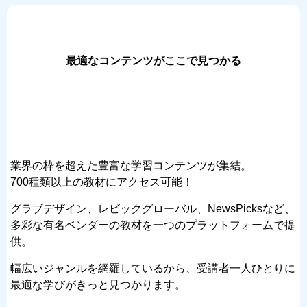
最適なコンテンツがここで見つかる
業界の枠を超えた豊富な学習コンテンツが集結。
700種類以上の教材にアクセス可能！
グラブデザイン、レビックグローバル、NewsPicksなど、
多彩な有名ベンダーの教材を一つのプラットフォームで提
供。
幅広いジャンルを網羅しているから、受講者一人ひとりに
最適な学びがきっと見つかります。