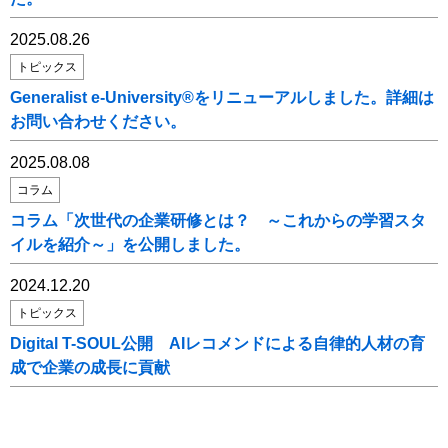
2025.08.26
トピックス
Generalist e-University®をリニューアルしました。詳細は
お問い合わせください。
2025.08.08
コラム
コラム「次世代の企業研修とは？ ～これからの学習スタ
イルを紹介～」を公開しました。
2024.12.20
トピックス
Digital T-SOUL公開 AIレコメンドによる自律的人材の育
成で企業の成長に貢献