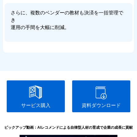
さらに、複数のベンダーの教材も決済を一括管理で
き
運用の手間を大幅に削減。
サービス購入
資料ダウンロード
ピックアップ動画：AIレコメンドによる自律型人材の育成で企業の成長に貢献