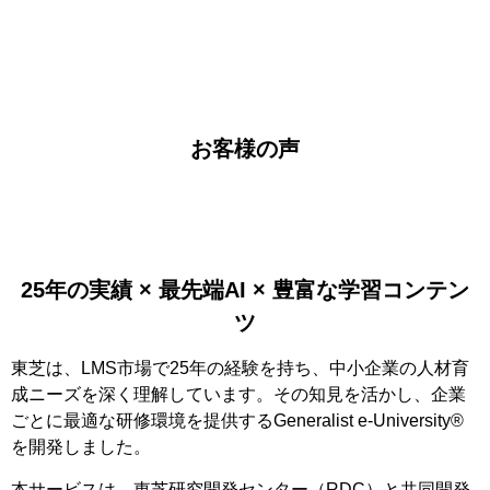
お客様の声
25年の実績 × 最先端AI × 豊富な学習コンテン
ツ
東芝は、LMS市場で25年の経験を持ち、中小企業の人材育
成ニーズを深く理解しています。その知見を活かし、企業
ごとに最適な研修環境を提供するGeneralist e-University®
を開発しました。
本サービスは、東芝研究開発センター（RDC）と共同開発