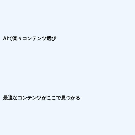
AIで楽々コンテンツ選び
最適なコンテンツがここで見つかる