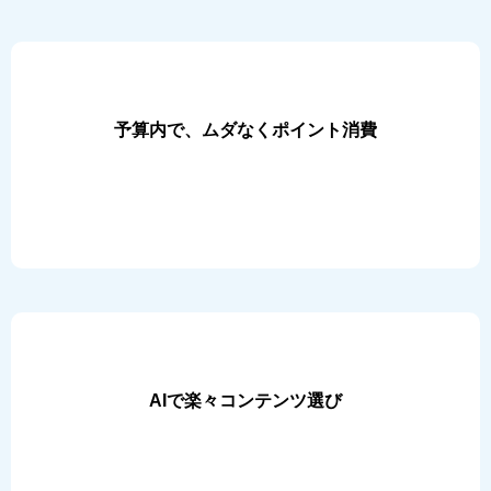
予算内で、ムダなくポイント消費
AIで楽々コンテンツ選び