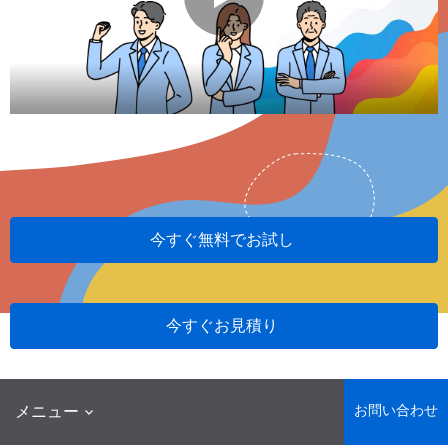
今すぐ無料でお試し
今すぐお見積り
お問い合わせ
メニュー