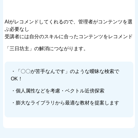
AIがレコメンドしてくれるので、管理者がコンテンツを選
ぶ必要なし
受講者には自分のスキルに合ったコンテンツをレコメンド
「三日坊主」の解消につながります。
・「〇〇が苦手なんです」のような曖昧な検索で
OK！
・個人属性などを考慮・ベクトル近傍探索
・膨大なライブラリから最適な教材を提案します