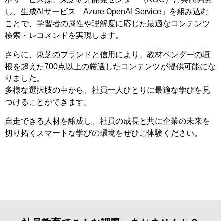
し、生成AIサービス「Azure OpenAI Service」を組み込む
ことで、学習者の属性や理解度に応じた最適なコンテンツ
検索・レコメンドを実現します。
さらに、東芝のブランドと信用により、教材ベンダーの垣
根を超えた700点以上の厳選したコンテンツが提供可能にな
りました。
多様な選択肢の中から、社員一人ひとりに最適な学びを見
つけることができます。
自走できる人材を醸成し、社員の成長と共に企業の未来を
切り拓くスマートな学びの環境をぜひご体験ください。