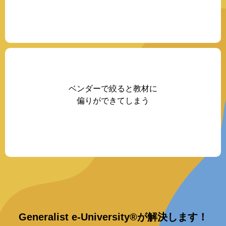
ベンダーで絞ると教材に
偏りができてしまう
Generalist e-University®が解決します！