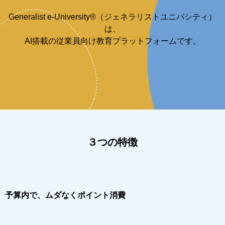
Generalist e-University®（ジェネラリストユニバシティ）
は、
AI搭載の従業員向け教育プラットフォームです。
３つの特徴
予算内で、ムダなくポイント消費