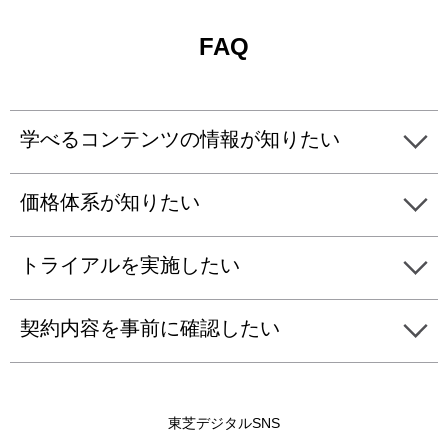
FAQ
学べるコンテンツの情報が知りたい
価格体系が知りたい
トライアルを実施したい
契約内容を事前に確認したい
東芝デジタルSNS