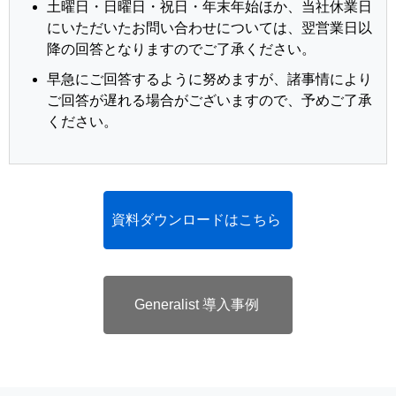
土曜日・日曜日・祝日・年末年始ほか、当社休業日
にいただいたお問い合わせについては、翌営業日以
降の回答となりますのでご了承ください。
早急にご回答するように努めますが、諸事情により
ご回答が遅れる場合がございますので、予めご了承
ください。
資料ダウンロードはこちら
Generalist 導入事例