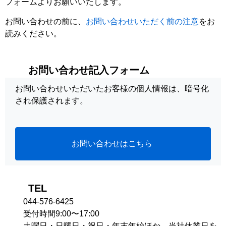
フォームよりお願いいたします。
お問い合わせの前に、
お問い合わせいただく前の注意
をお
読みください。
お問い合わせ記入フォーム
お問い合わせいただいたお客様の個人情報は、暗号化
され保護されます。
お問い合わせはこちら
TEL
044-576-6425
受付時間9:00〜17:00
土曜日・日曜日・祝日・年末年始ほか、当社休業日を