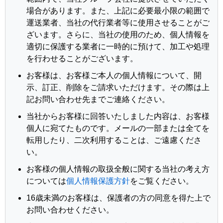
場合があります。また、上記に必要最小限の範囲で
運送業者、当社の代行業者等に使用させることがご
ざいます。さらに、当社の使用のため、個人情報を
適切に保護する業者に一時的に預けて、加工や処理
を行わせることがございます。
お客様は、お客様ご本人の個人情報について、開
示、訂正、削除をご請求いただけます。その際は上
記お問い合わせ先までご連絡ください。
当社からお客様に回答いたしました内容は、お客様
個人に宛てたものです。メールの一部または全てを
転用したり、二次利用することは、ご遠慮くださ
い。
お客様の個人情報の取扱全般に関する当社の考え方
については
個人情報保護方針
をご覧ください。
16歳未満のお客様は、保護者の方の同意を得た上で
お問い合わせください。