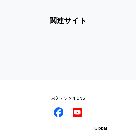
関連サイト
東芝デジタルSNS
Global