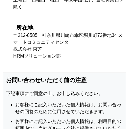
除く
所在地
〒212-8585 神奈川県川崎市幸区堀川町72番地34 ス
マートコミュニティセンター
株式会社 東芝
HRMソリューション部
お問い合わせいただく前の注意
下記事項にご同意の上、お申し込みください。
お客様にご記入いただいた個人情報は、お問い合わ
せの回答のために使用させていただきます。
お客様にご記入いただいた個人情報は、利用目的の
範囲内で、当社グループ会社に提供させていただく