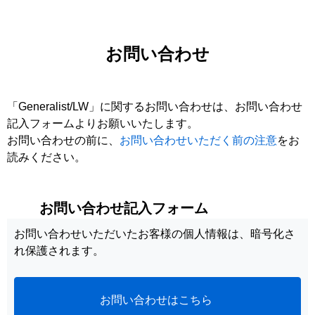
お問い合わせ
「Generalist/LW」に関するお問い合わせは、お問い合わせ
記入フォームよりお願いいたします。
お問い合わせの前に、
お問い合わせいただく前の注意
をお
読みください。
お問い合わせ記入フォーム
お問い合わせいただいたお客様の個人情報は、暗号化さ
れ保護されます。
お問い合わせはこちら