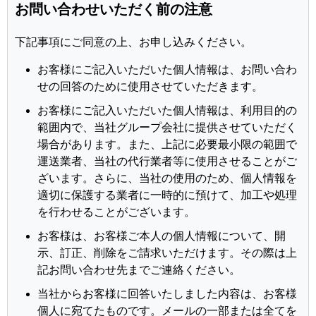
お問い合わせいただく前の注意
下記事項にご同意の上、お申し込みください。
お客様にご記入いただいた個人情報は、お問い合わ
せの回答のために使用させていただきます。
お客様にご記入いただいた個人情報は、利用目的の
範囲内で、当社グループ会社に提供させていただく
場合があります。また、上記に必要最小限の範囲で
運送業者、当社の代行業者等に使用させることがご
ざいます。さらに、当社の使用のため、個人情報を
適切に保護する業者に一時的に預けて、加工や処理
を行わせることがございます。
お客様は、お客様ご本人の個人情報について、開
示、訂正、削除をご請求いただけます。その際は上
記お問い合わせ先までご連絡ください。
当社からお客様に回答いたしました内容は、お客様
個人に宛てたものです。メールの一部または全てを