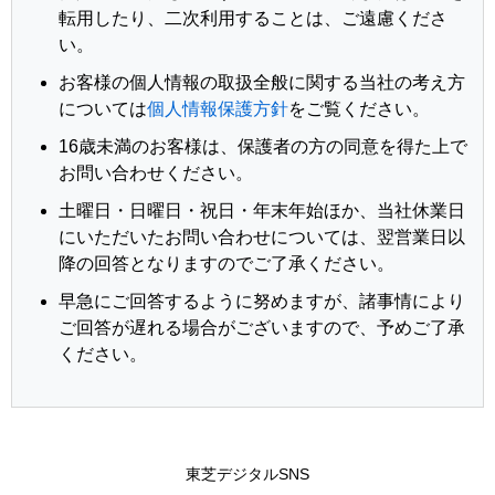
転用したり、二次利用することは、ご遠慮くださ
い。
お客様の個人情報の取扱全般に関する当社の考え方
については
個人情報保護方針
をご覧ください。
16歳未満のお客様は、保護者の方の同意を得た上で
お問い合わせください。
土曜日・日曜日・祝日・年末年始ほか、当社休業日
にいただいたお問い合わせについては、翌営業日以
降の回答となりますのでご了承ください。
早急にご回答するように努めますが、諸事情により
ご回答が遅れる場合がございますので、予めご了承
ください。
東芝デジタルSNS