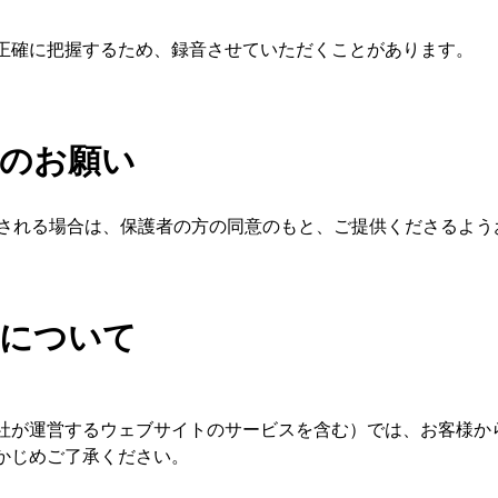
正確に把握するため、録音させていただくことがあります。
へのお願い
供される場合は、保護者の方の同意のもと、ご提供くださるよう
トについて
社が運営するウェブサイトのサービスを含む）では、お客様か
かじめご了承ください。