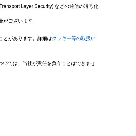
port Layer Security) などの通信の暗号化
場合がございます。
ことがあります。詳細は
クッキー等の取扱い
ついては、当社が責任を負うことはできませ