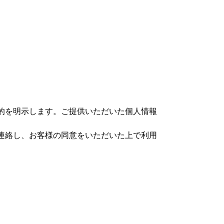
的を明示します。ご提供いただいた個人情報
連絡し、お客様の同意をいただいた上で利用