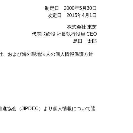
制定日 2000年5月30日
改定日 2015年4月1日
株式会社 東芝
代表取締役 社長執行役員 CEO
島田 太郎
社、および海外現地法人の個人情報保護方針
会推進協会（JIPDEC）より個人情報について適