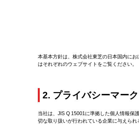
本基本方針は、株式会社東芝の日本国内にお
はそれぞれのウェブサイトをご覧ください。
2. プライバシーマー
当社は、JIS Q 15001に準拠した個人情
切な取り扱いが行われている企業に与えられ