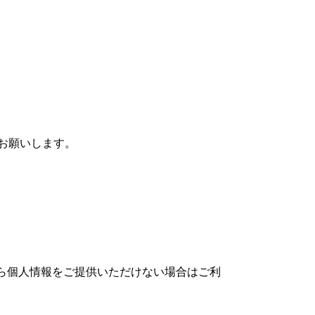
お願いします。
ら個人情報をご提供いただけない場合はご利