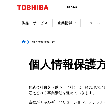
製品・サービス
企業情報
ニュース
個人情報保護方針
個人情報保護
株式会社東芝（以下、当社）は、経営理念と
応えるべく事業活動を進めていきます。
当社がエネルギーソリューション、デジタル