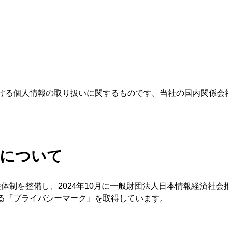
ける個人情報の取り扱いに関するものです。当社の国内関係会
クについて
報保護体制を整備し、2024年10月に一般財団法人日本情報経済社
る『プライバシーマーク』を取得しています。