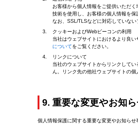
お客様から個人情報をご提供いただく場合は、そのウェ
技術を使用し、お客様の個人情報を保
なお、SSL/TLSなどに対応してい
クッキーおよびWebビーコンの利用
当社はウェブサイトにおけるより良い
について
をご覧ください。
リンクについて
当社のウェブサイトからリンクしてい
ん。リンク先の他社ウェブサイトの個
9. 重要な変更やお知
個人情報保護に関する重要な変更やお知らせ