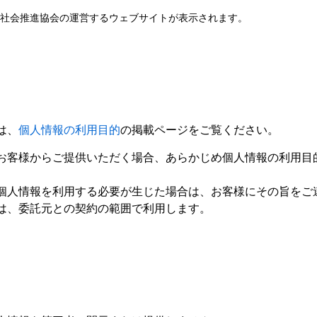
済社会推進協会の運営するウェブサイトが表示されます。
は、
個人情報の利用目的
の掲載ページをご覧ください。
お客様からご提供いただく場合、あらかじめ個人情報の利用目
個人情報を利用する必要が生じた場合は、お客様にその旨をご
は、委託元との契約の範囲で利用します。