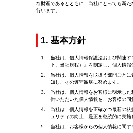
な財産であるとともに、当社にとっても新た
行います。
1. 基本方針
当社は、個人情報保護法および関連す
下、当社規程）』を制定し、個人情報
当社は、個人情報を取扱う部門ごとに
知し、その遵守徹底に努めます。
当社は、個人情報をお客様に明示した
供いただいた個人情報を、お客様の同
当社は、個人情報を正確かつ最新の状
ュリティの向上、是正を継続的に実施
当社は、お客様からの個人情報に関す