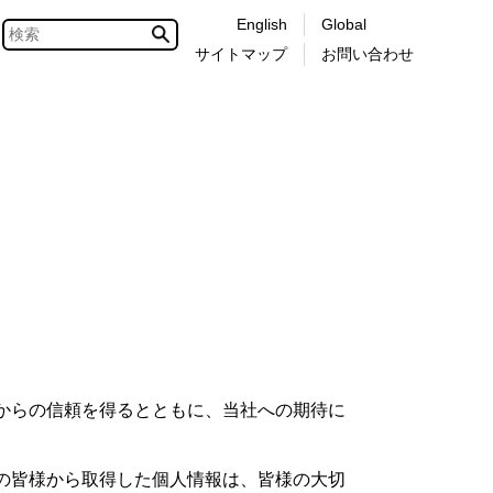
English
Global
サイトマップ
お問い合わせ
からの信頼を得るとともに、当社への期待に
の皆様から取得した個人情報は、皆様の大切