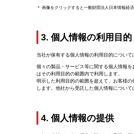
＊ 画像をクリックすると一般財団法人日本情報経
3. 個人情報の利用目的
当社が保有する個人情報の利用目的について
個々の製品・サービス等に関する個人情報を
はその利用目的の範囲内で利用します。
明示した利用目的の範囲を超えて、お客様の
します。他社から受託した個人情報について
4. 個人情報の提供