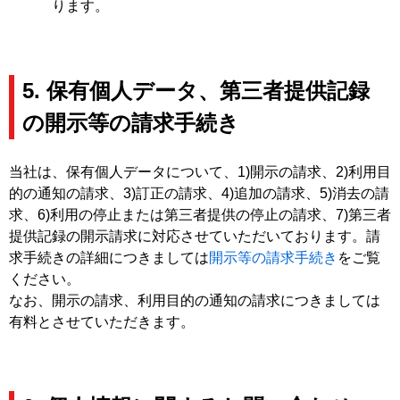
ります。
5. 保有個人データ、第三者提供記録
の開示等の請求手続き
当社は、保有個人データについて、1)開示の請求、2)利用目
的の通知の請求、3)訂正の請求、4)追加の請求、5)消去の請
求、6)利用の停止または第三者提供の停止の請求、7)第三者
提供記録の開示請求に対応させていただいております。請
求手続きの詳細につきましては
開示等の請求手続き
をご覧
ください。
なお、開示の請求、利用目的の通知の請求につきましては
有料とさせていただきます。