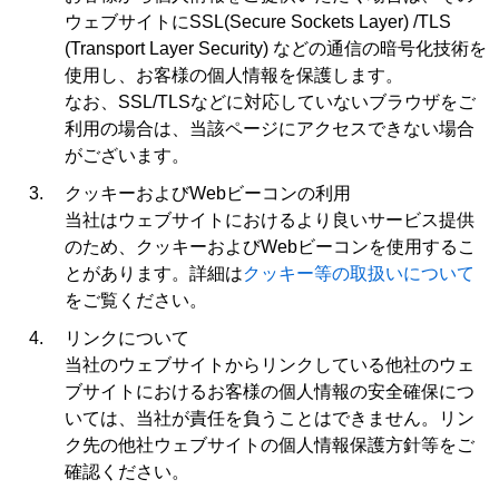
ウェブサイトにSSL(Secure Sockets Layer) /TLS
(Transport Layer Security) などの通信の暗号化技術を
使用し、お客様の個人情報を保護します。
なお、SSL/TLSなどに対応していないブラウザをご
利用の場合は、当該ページにアクセスできない場合
がございます。
クッキーおよびWebビーコンの利用
当社はウェブサイトにおけるより良いサービス提供
のため、クッキーおよびWebビーコンを使用するこ
とがあります。詳細は
クッキー等の取扱いについて
をご覧ください。
リンクについて
当社のウェブサイトからリンクしている他社のウェ
ブサイトにおけるお客様の個人情報の安全確保につ
いては、当社が責任を負うことはできません。リン
ク先の他社ウェブサイトの個人情報保護方針等をご
確認ください。