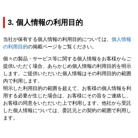
3. 個人情報の利用目的
当社が保有する個人情報の利用目的については、
個人情報
の利用目的
の掲載ページをご覧ください。
個々の製品・サービス等に関する個人情報をお客様からご
提供いただく場合、あらかじめ個人情報の利用目的を明示
します。ご提供いただいた個人情報はその利用目的の範囲
内で利用します。
明示した利用目的の範囲を超えて、お客様の個人情報を利
用する必要が生じた場合は、お客様にその旨をご連絡し、
お客様の同意をいただいた上で利用します。他社から受託
した個人情報については、委託元との契約の範囲で利用し
ます。