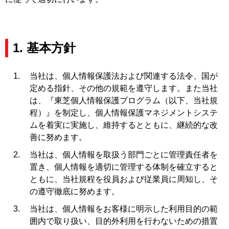
1. 基本方針
当社は、個人情報保護法および関連する法令、国が
定める指針、その他の規範を遵守します。また当社
は、『東芝個人情報保護プログラム（以下、当社規
程）』を制定し、個人情報保護マネジメントシステ
ムを着実に実施し、維持するとともに、継続的な改
善に努めます。
当社は、個人情報を取扱う部門ごとに管理責任者を
置き、個人情報を適切に管理する体制を確立すると
ともに、当社規程を役員および従業員に周知し、そ
の遵守徹底に努めます。
当社は、個人情報をお客様に明示した利用目的の範
囲内で取り扱い、目的外利用を行わないための措置