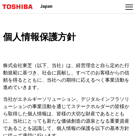
個人情報保護方針
株式会社東芝（以下、当社）は、経営理念と自ら定めた行
動規範に基づき、社会に貢献し、すべてのお客様からの信
頼を得るとともに、当社への期待に応えるべく事業活動を
進めていきます。
当社がエネルギーソリューション、デジタルインフラソリ
ューションの事業活動を通じてステークホルダーの皆様か
ら取得した個人情報は、皆様の大切な財産であるととも
に、当社にとっても新たな価値創造の源泉となる重要資産
であることを認識して、個人情報の保護を以下の基本方針
に従って適切に行います。