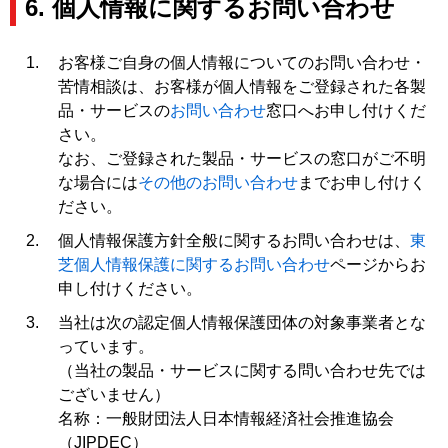
6. 個人情報に関するお問い合わせ
お客様ご自身の個人情報についてのお問い合わせ・
苦情相談は、お客様が個人情報をご登録された各製
品・サービスの
お問い合わせ
窓口へお申し付けくだ
さい。
なお、ご登録された製品・サービスの窓口がご不明
な場合には
その他のお問い合わせ
までお申し付けく
ださい。
個人情報保護方針全般に関するお問い合わせは、
東
芝個人情報保護に関するお問い合わせ
ページからお
申し付けください。
当社は次の認定個人情報保護団体の対象事業者とな
っています。
（当社の製品・サービスに関する問い合わせ先では
ございません）
名称：一般財団法人日本情報経済社会推進協会
（JIPDEC）