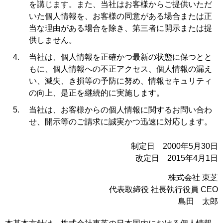
を講じます。また、当社はお客様からご提供いただ
いた個人情報を、お客様の同意がある場合または正
当な理由がある場合を除き、第三者に開示または提
供しません。
当社は、個人情報を正確かつ最新の状態に保つとと
もに、個人情報への不正アクセス、個人情報の漏え
い、滅失、き損等の予防に努め、情報セキュリティ
の向上、是正を継続的に実施します。
当社は、お客様からの個人情報に関するお問い合わ
せ、開示等のご請求に誠実かつ迅速に対応します。
制定日 2000年5月30日
改定日 2015年4月1日
株式会社 東芝
代表取締役 社長執行役員 CEO
島田 太郎