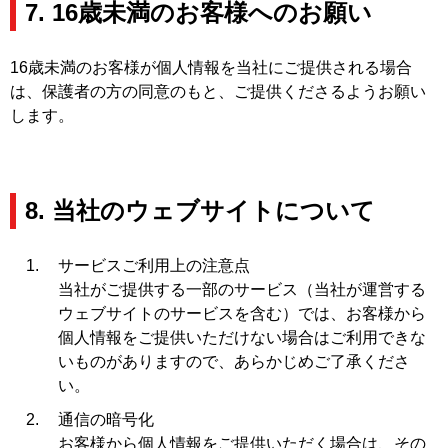
7. 16歳未満のお客様へのお願い
16歳未満のお客様が個人情報を当社にご提供される場合
は、保護者の方の同意のもと、ご提供くださるようお願い
します。
8. 当社のウェブサイトについて
サービスご利用上の注意点
当社がご提供する一部のサービス（当社が運営する
ウェブサイトのサービスを含む）では、お客様から
個人情報をご提供いただけない場合はご利用できな
いものがありますので、あらかじめご了承くださ
い。
通信の暗号化
お客様から個人情報をご提供いただく場合は、その