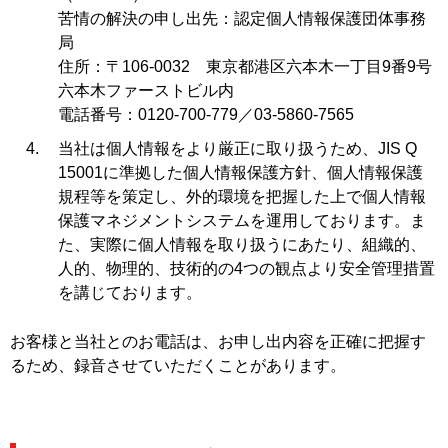
苦情の解決の申し出先：認定個人情報保護団体事務
局
住所：〒106-0032 東京都港区六本木一丁目9番9号
六本木ファーストビル内
電話番号：0120-700-779／03-5860-7565
当社は個人情報をより厳正に取り扱うため、JIS Q
15001に準拠した個人情報保護方針、個人情報保護
規程等を策定し、外的環境を把握した上で個人情報
保護マネジメントシステムを運用しております。ま
た、実際に個人情報を取り扱うにあたり、組織的、
人的、物理的、技術的の4つの観点より安全管理措置
を講じております。
お客様と当社とのお電話は、お申し出内容を正確に把握す
るため、録音させていただくことがあります。