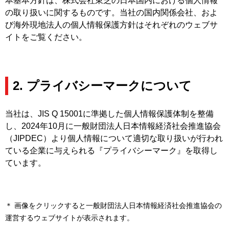
本基本方針は、株式会社東芝の日本国内における個人情報
の取り扱いに関するものです。当社の国内関係会社、およ
び海外現地法人の個人情報保護方針はそれぞれのウェブサ
イトをご覧ください。
2. プライバシーマークについて
当社は、JIS Q 15001に準拠した個人情報保護体制を整備
し、2024年10月に一般財団法人日本情報経済社会推進協会
（JIPDEC）より個人情報について適切な取り扱いが行われ
ている企業に与えられる『プライバシーマーク』を取得し
ています。
＊ 画像をクリックすると一般財団法人日本情報経済社会推進協会の
運営するウェブサイトが表示されます。