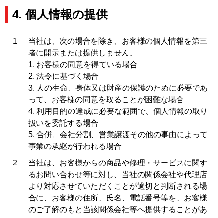
4. 個人情報の提供
当社は、次の場合を除き、お客様の個人情報を第三
者に開示または提供しません。
1. お客様の同意を得ている場合
2. 法令に基づく場合
3. 人の生命、身体又は財産の保護のために必要であ
って、お客様の同意を取ることが困難な場合
4. 利用目的の達成に必要な範囲で、個人情報の取り
扱いを委託する場合
5. 合併、会社分割、営業譲渡その他の事由によって
事業の承継が行われる場合
当社は、お客様からの商品や修理・サービスに関す
るお問い合わせ等に対し、当社の関係会社や代理店
より対応させていただくことが適切と判断される場
合に、お客様の住所、氏名、電話番号等を、お客様
のご了解のもと当該関係会社等へ提供することがあ