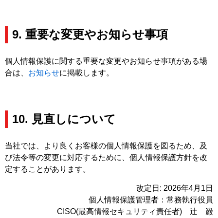
9. 重要な変更やお知らせ事項
個人情報保護に関する重要な変更やお知らせ事項がある場
合は、
お知らせ
に掲載します。
10. 見直しについて
当社では、より良くお客様の個人情報保護を図るため、及
び法令等の変更に対応するために、個人情報保護方針を改
定することがあります。
改定日: 2026年4月1日
個人情報保護管理者：常務執行役員
CISO(最高情報セキュリティ責任者) 辻 巌