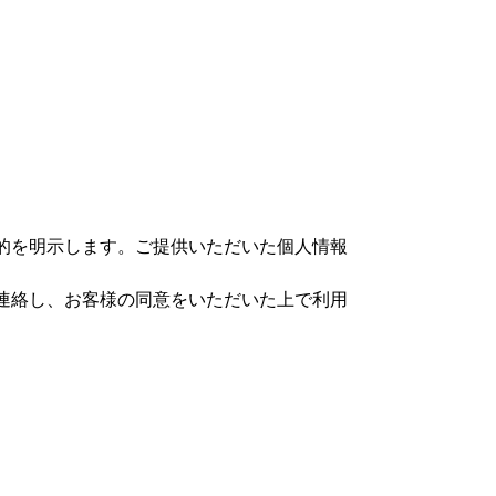
的を明示します。ご提供いただいた個人情報
連絡し、お客様の同意をいただいた上で利用