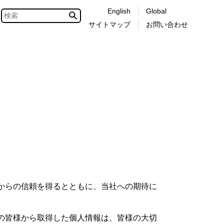
English
Global
サイトマップ
お問い合わせ
からの信頼を得るとともに、当社への期待に
の皆様から取得した個人情報は、皆様の大切