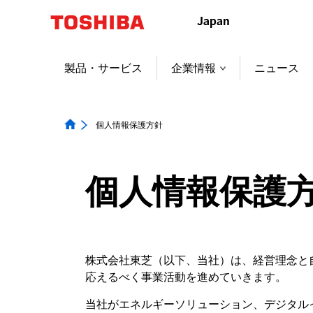
製品・サービス
企業情報
ニュース
個人情報保護方針
個人情報保護
株式会社東芝（以下、当社）は、経営理念と
応えるべく事業活動を進めていきます。
当社がエネルギーソリューション、デジタル