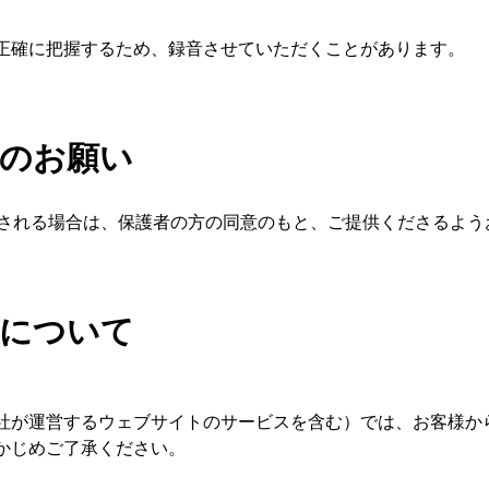
正確に把握するため、録音させていただくことがあります。
へのお願い
供される場合は、保護者の方の同意のもと、ご提供くださるよう
トについて
社が運営するウェブサイトのサービスを含む）では、お客様か
かじめご了承ください。