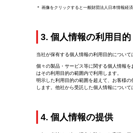
＊ 画像をクリックすると一般財団法人日本情報経
3. 個人情報の利用目的
当社が保有する個人情報の利用目的について
個々の製品・サービス等に関する個人情報を
はその利用目的の範囲内で利用します。
明示した利用目的の範囲を超えて、お客様の
します。他社から受託した個人情報について
4. 個人情報の提供