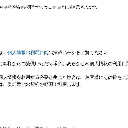
済社会推進協会の運営するウェブサイトが表示されます。
は、
個人情報の利用目的
の掲載ページをご覧ください。
お客様からご提供いただく場合、あらかじめ個人情報の利用目
個人情報を利用する必要が生じた場合は、お客様にその旨をご
は、委託元との契約の範囲で利用します。