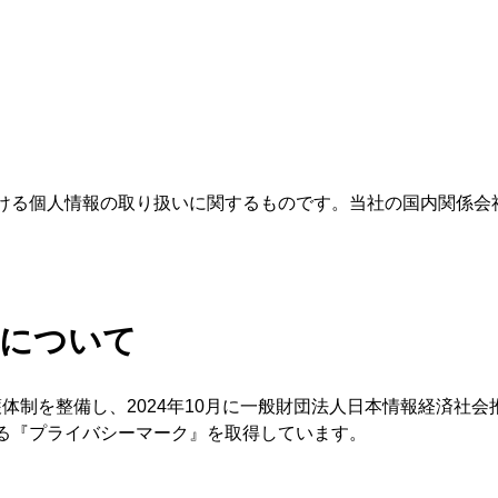
ける個人情報の取り扱いに関するものです。当社の国内関係会
クについて
報保護体制を整備し、2024年10月に一般財団法人日本情報経済社
る『プライバシーマーク』を取得しています。