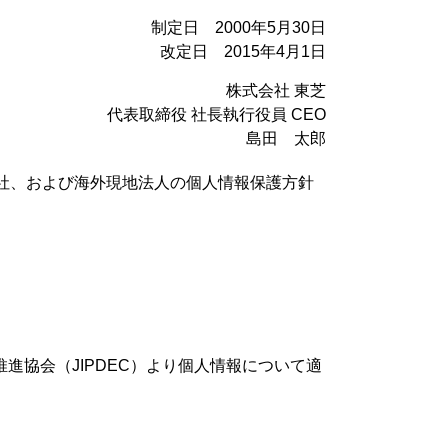
制定日 2000年5月30日
改定日 2015年4月1日
株式会社 東芝
代表取締役 社長執行役員 CEO
島田 太郎
社、および海外現地法人の個人情報保護方針
会推進協会（JIPDEC）より個人情報について適