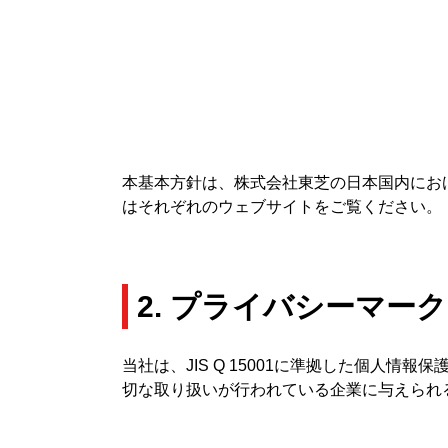
本基本方針は、株式会社東芝の日本国内にお
はそれぞれのウェブサイトをご覧ください。
2. プライバシーマー
当社は、JIS Q 15001に準拠した個人情
切な取り扱いが行われている企業に与えられ