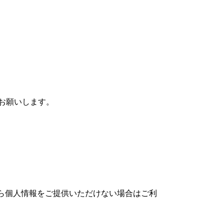
お願いします。
ら個人情報をご提供いただけない場合はご利