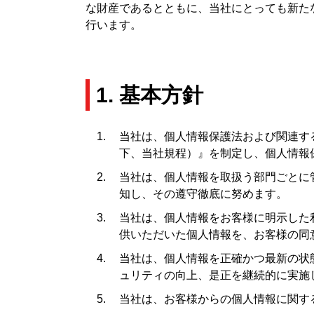
な財産であるとともに、当社にとっても新た
行います。
1. 基本方針
当社は、個人情報保護法および関連す
下、当社規程）』を制定し、個人情報
当社は、個人情報を取扱う部門ごとに
知し、その遵守徹底に努めます。
当社は、個人情報をお客様に明示した
供いただいた個人情報を、お客様の同
当社は、個人情報を正確かつ最新の状
ュリティの向上、是正を継続的に実施
当社は、お客様からの個人情報に関す