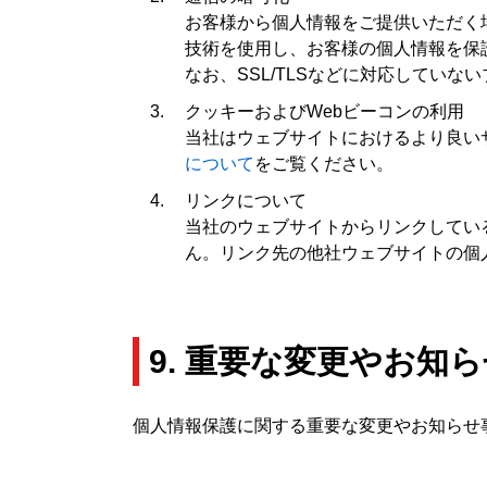
お客様から個人情報をご提供いただく場合は、そのウェ
技術を使用し、お客様の個人情報を保
なお、SSL/TLSなどに対応してい
クッキーおよびWebビーコンの利用
当社はウェブサイトにおけるより良い
について
をご覧ください。
リンクについて
当社のウェブサイトからリンクしてい
ん。リンク先の他社ウェブサイトの個
9. 重要な変更やお知
個人情報保護に関する重要な変更やお知らせ