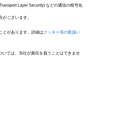
port Layer Security) などの通信の暗号化
場合がございます。
ことがあります。詳細は
クッキー等の取扱い
ついては、当社が責任を負うことはできませ