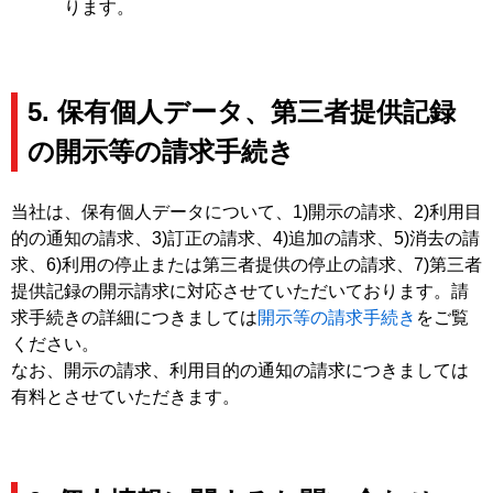
ります。
5. 保有個人データ、第三者提供記録
の開示等の請求手続き
当社は、保有個人データについて、1)開示の請求、2)利用目
的の通知の請求、3)訂正の請求、4)追加の請求、5)消去の請
求、6)利用の停止または第三者提供の停止の請求、7)第三者
提供記録の開示請求に対応させていただいております。請
求手続きの詳細につきましては
開示等の請求手続き
をご覧
ください。
なお、開示の請求、利用目的の通知の請求につきましては
有料とさせていただきます。