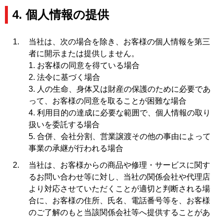
4. 個人情報の提供
当社は、次の場合を除き、お客様の個人情報を第三
者に開示または提供しません。
1. お客様の同意を得ている場合
2. 法令に基づく場合
3. 人の生命、身体又は財産の保護のために必要であ
って、お客様の同意を取ることが困難な場合
4. 利用目的の達成に必要な範囲で、個人情報の取り
扱いを委託する場合
5. 合併、会社分割、営業譲渡その他の事由によって
事業の承継が行われる場合
当社は、お客様からの商品や修理・サービスに関す
るお問い合わせ等に対し、当社の関係会社や代理店
より対応させていただくことが適切と判断される場
合に、お客様の住所、氏名、電話番号等を、お客様
のご了解のもと当該関係会社等へ提供することがあ