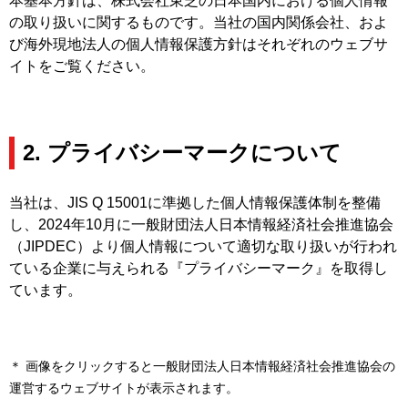
本基本方針は、株式会社東芝の日本国内における個人情報
の取り扱いに関するものです。当社の国内関係会社、およ
び海外現地法人の個人情報保護方針はそれぞれのウェブサ
イトをご覧ください。
2. プライバシーマークについて
当社は、JIS Q 15001に準拠した個人情報保護体制を整備
し、2024年10月に一般財団法人日本情報経済社会推進協会
（JIPDEC）より個人情報について適切な取り扱いが行われ
ている企業に与えられる『プライバシーマーク』を取得し
ています。
＊ 画像をクリックすると一般財団法人日本情報経済社会推進協会の
運営するウェブサイトが表示されます。