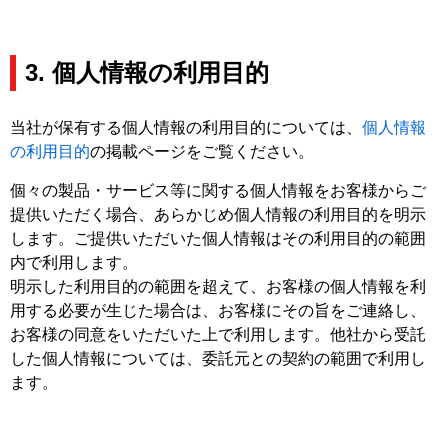
3. 個人情報の利用目的
当社が保有する個人情報の利用目的については、
個人情報
の利用目的
の掲載ページをご覧ください。
個々の製品・サービス等に関する個人情報をお客様からご
提供いただく場合、あらかじめ個人情報の利用目的を明示
します。ご提供いただいた個人情報はその利用目的の範囲
内で利用します。
明示した利用目的の範囲を超えて、お客様の個人情報を利
用する必要が生じた場合は、お客様にその旨をご連絡し、
お客様の同意をいただいた上で利用します。他社から受託
した個人情報については、委託元との契約の範囲で利用し
ます。