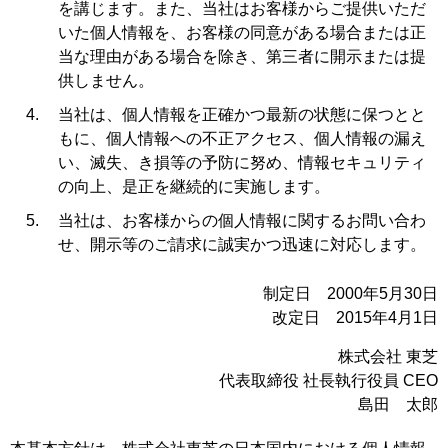
を講じます。また、当社はお客様からご提供いただ
いた個人情報を、お客様の同意がある場合または正
当な理由がある場合を除き、第三者に開示または提
供しません。
当社は、個人情報を正確かつ最新の状態に保つとと
もに、個人情報への不正アクセス、個人情報の漏え
い、滅失、き損等の予防に努め、情報セキュリティ
の向上、是正を継続的に実施します。
当社は、お客様からの個人情報に関するお問い合わ
せ、開示等のご請求に誠実かつ迅速に対応します。
制定日 2000年5月30日
改定日 2015年4月1日
株式会社 東芝
代表取締役 社長執行役員 CEO
島田 太郎