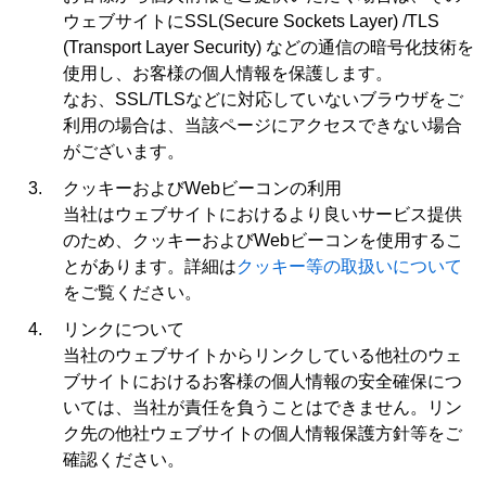
ウェブサイトにSSL(Secure Sockets Layer) /TLS
(Transport Layer Security) などの通信の暗号化技術を
使用し、お客様の個人情報を保護します。
なお、SSL/TLSなどに対応していないブラウザをご
利用の場合は、当該ページにアクセスできない場合
がございます。
クッキーおよびWebビーコンの利用
当社はウェブサイトにおけるより良いサービス提供
のため、クッキーおよびWebビーコンを使用するこ
とがあります。詳細は
クッキー等の取扱いについて
をご覧ください。
リンクについて
当社のウェブサイトからリンクしている他社のウェ
ブサイトにおけるお客様の個人情報の安全確保につ
いては、当社が責任を負うことはできません。リン
ク先の他社ウェブサイトの個人情報保護方針等をご
確認ください。