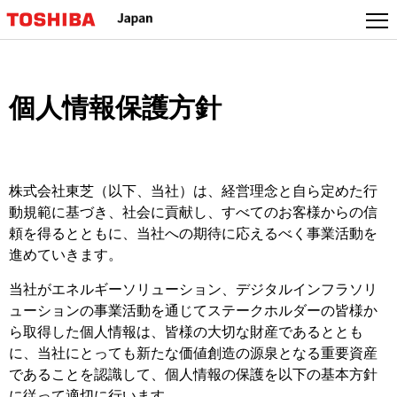
個人情報保護方針
株式会社東芝（以下、当社）は、経営理念と自ら定めた行
動規範に基づき、社会に貢献し、すべてのお客様からの信
頼を得るとともに、当社への期待に応えるべく事業活動を
進めていきます。
当社がエネルギーソリューション、デジタルインフラソリ
ューションの事業活動を通じてステークホルダーの皆様か
ら取得した個人情報は、皆様の大切な財産であるととも
に、当社にとっても新たな価値創造の源泉となる重要資産
であることを認識して、個人情報の保護を以下の基本方針
に従って適切に行います。