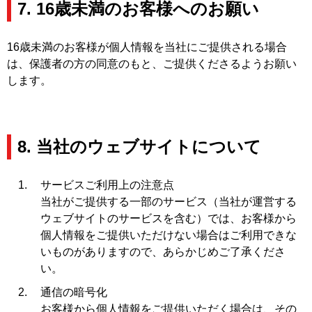
7. 16歳未満のお客様へのお願い
16歳未満のお客様が個人情報を当社にご提供される場合
は、保護者の方の同意のもと、ご提供くださるようお願い
します。
8. 当社のウェブサイトについて
サービスご利用上の注意点
当社がご提供する一部のサービス（当社が運営する
ウェブサイトのサービスを含む）では、お客様から
個人情報をご提供いただけない場合はご利用できな
いものがありますので、あらかじめご了承くださ
い。
通信の暗号化
お客様から個人情報をご提供いただく場合は、その