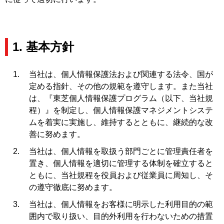
1. 基本方針
当社は、個人情報保護法および関連する法令、国が
定める指針、その他の規範を遵守します。また当社
は、『東芝個人情報保護プログラム（以下、当社規
程）』を制定し、個人情報保護マネジメントシステ
ムを着実に実施し、維持するとともに、継続的な改
善に努めます。
当社は、個人情報を取扱う部門ごとに管理責任者を
置き、個人情報を適切に管理する体制を確立すると
ともに、当社規程を役員および従業員に周知し、そ
の遵守徹底に努めます。
当社は、個人情報をお客様に明示した利用目的の範
囲内で取り扱い、目的外利用を行わないための措置