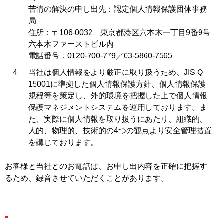
苦情の解決の申し出先：認定個人情報保護団体事務
局
住所：〒106-0032 東京都港区六本木一丁目9番9号
六本木ファーストビル内
電話番号：0120-700-779／03-5860-7565
当社は個人情報をより厳正に取り扱うため、JIS Q
15001に準拠した個人情報保護方針、個人情報保護
規程等を策定し、外的環境を把握した上で個人情報
保護マネジメントシステムを運用しております。ま
た、実際に個人情報を取り扱うにあたり、組織的、
人的、物理的、技術的の4つの観点より安全管理措置
を講じております。
お客様と当社とのお電話は、お申し出内容を正確に把握す
るため、録音させていただくことがあります。