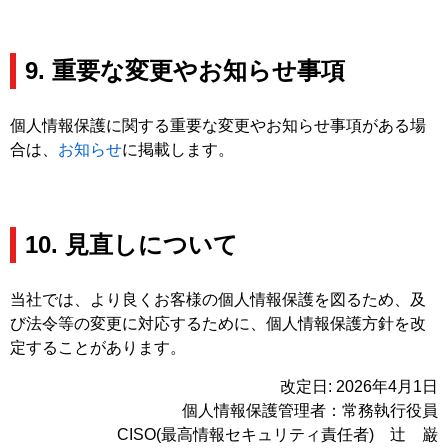
9. 重要な変更やお知らせ事項
個人情報保護に関する重要な変更やお知らせ事項がある場
合は、
お知らせ
に掲載します。
10. 見直しについて
当社では、より良くお客様の個人情報保護を図るため、及
び法令等の変更に対応するために、個人情報保護方針を改
定することがあります。
改定日: 2026年4月1日
個人情報保護管理者：常務執行役員
CISO(最高情報セキュリティ責任者) 辻 巌