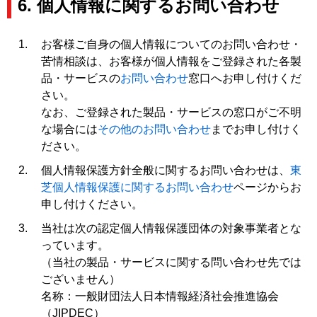
6. 個人情報に関するお問い合わせ
お客様ご自身の個人情報についてのお問い合わせ・
苦情相談は、お客様が個人情報をご登録された各製
品・サービスの
お問い合わせ
窓口へお申し付けくだ
さい。
なお、ご登録された製品・サービスの窓口がご不明
な場合には
その他のお問い合わせ
までお申し付けく
ださい。
個人情報保護方針全般に関するお問い合わせは、
東
芝個人情報保護に関するお問い合わせ
ページからお
申し付けください。
当社は次の認定個人情報保護団体の対象事業者とな
っています。
（当社の製品・サービスに関する問い合わせ先では
ございません）
名称：一般財団法人日本情報経済社会推進協会
（JIPDEC）