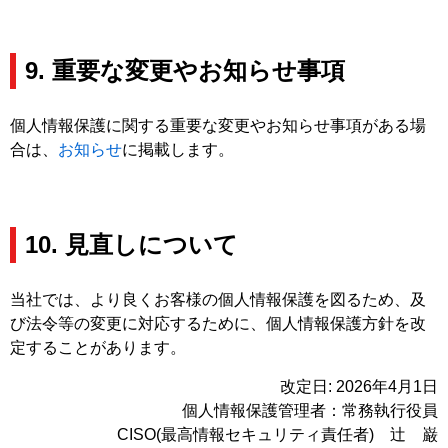
9. 重要な変更やお知らせ事項
個人情報保護に関する重要な変更やお知らせ事項がある場
合は、
お知らせ
に掲載します。
10. 見直しについて
当社では、より良くお客様の個人情報保護を図るため、及
び法令等の変更に対応するために、個人情報保護方針を改
定することがあります。
改定日: 2026年4月1日
個人情報保護管理者：常務執行役員
CISO(最高情報セキュリティ責任者) 辻 巌