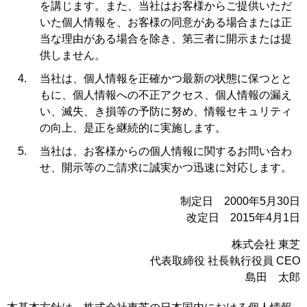
を講じます。また、当社はお客様からご提供いただ
いた個人情報を、お客様の同意がある場合または正
当な理由がある場合を除き、第三者に開示または提
供しません。
当社は、個人情報を正確かつ最新の状態に保つとと
もに、個人情報への不正アクセス、個人情報の漏え
い、滅失、き損等の予防に努め、情報セキュリティ
の向上、是正を継続的に実施します。
当社は、お客様からの個人情報に関するお問い合わ
せ、開示等のご請求に誠実かつ迅速に対応します。
制定日 2000年5月30日
改定日 2015年4月1日
株式会社 東芝
代表取締役 社長執行役員 CEO
島田 太郎