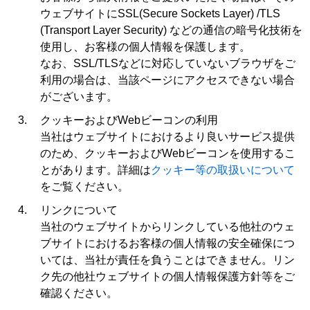
ウェブサイトにSSL(Secure Sockets Layer) /TLS
(Transport Layer Security) などの通信の暗号化技術を
使用し、お客様の個人情報を保護します。
なお、SSL/TLSなどに対応していないブラウザをご
利用の場合は、当該ページにアクセスできない場合
がございます。
クッキーおよびWebビーコンの利用
当社はウェブサイトにおけるより良いサービス提供
のため、クッキーおよびWebビーコンを使用するこ
とがあります。詳細は
クッキー等の取扱いについて
をご覧ください。
リンクについて
当社のウェブサイトからリンクしている他社のウェ
ブサイトにおけるお客様の個人情報の安全確保につ
いては、当社が責任を負うことはできません。リン
ク先の他社ウェブサイトの個人情報保護方針等をご
確認ください。