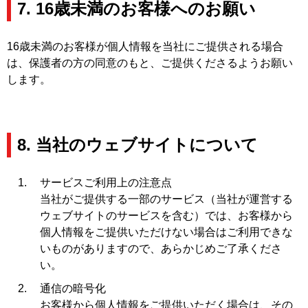
7. 16歳未満のお客様へのお願い
16歳未満のお客様が個人情報を当社にご提供される場合
は、保護者の方の同意のもと、ご提供くださるようお願い
します。
8. 当社のウェブサイトについて
サービスご利用上の注意点
当社がご提供する一部のサービス（当社が運営する
ウェブサイトのサービスを含む）では、お客様から
個人情報をご提供いただけない場合はご利用できな
いものがありますので、あらかじめご了承くださ
い。
通信の暗号化
お客様から個人情報をご提供いただく場合は、その