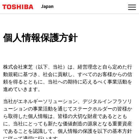
個人情報保護方針
株式会社東芝（以下、当社）は、経営理念と自ら定めた行
動規範に基づき、社会に貢献し、すべてのお客様からの信
頼を得るとともに、当社への期待に応えるべく事業活動を
進めていきます。
当社がエネルギーソリューション、デジタルインフラソリ
ューションの事業活動を通じてステークホルダーの皆様か
ら取得した個人情報は、皆様の大切な財産であるととも
に、当社にとっても新たな価値創造の源泉となる重要資産
であることを認識して、個人情報の保護を以下の基本方針
に従って適切に行います。