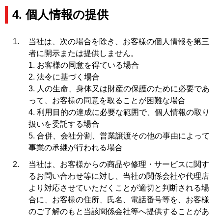
4. 個人情報の提供
当社は、次の場合を除き、お客様の個人情報を第三
者に開示または提供しません。
1. お客様の同意を得ている場合
2. 法令に基づく場合
3. 人の生命、身体又は財産の保護のために必要であ
って、お客様の同意を取ることが困難な場合
4. 利用目的の達成に必要な範囲で、個人情報の取り
扱いを委託する場合
5. 合併、会社分割、営業譲渡その他の事由によって
事業の承継が行われる場合
当社は、お客様からの商品や修理・サービスに関す
るお問い合わせ等に対し、当社の関係会社や代理店
より対応させていただくことが適切と判断される場
合に、お客様の住所、氏名、電話番号等を、お客様
のご了解のもと当該関係会社等へ提供することがあ