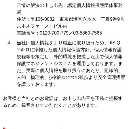
苦情の解決の申し出先：認定個人情報保護団体事務
局
住所：〒106-0032 東京都港区六本木一丁目9番9号
六本木ファーストビル内
電話番号：0120-700-779／03-5860-7565
当社は個人情報をより厳正に取り扱うため、JIS Q
15001に準拠した個人情報保護方針、個人情報保護
規程等を策定し、外的環境を把握した上で個人情報
保護マネジメントシステムを運用しております。ま
た、実際に個人情報を取り扱うにあたり、組織的、
人的、物理的、技術的の4つの観点より安全管理措置
を講じております。
お客様と当社とのお電話は、お申し出内容を正確に把握す
るため、録音させていただくことがあります。