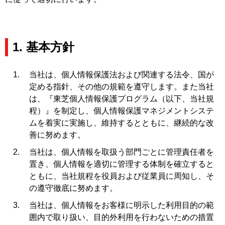
1. 基本方針
当社は、個人情報保護法および関連する法令、国が
定める指針、その他の規範を遵守します。また当社
は、『東芝個人情報保護プログラム（以下、当社規
程）』を制定し、個人情報保護マネジメントシステ
ムを着実に実施し、維持するとともに、継続的な改
善に努めます。
当社は、個人情報を取扱う部門ごとに管理責任者を
置き、個人情報を適切に管理する体制を確立すると
ともに、当社規程を役員および従業員に周知し、そ
の遵守徹底に努めます。
当社は、個人情報をお客様に明示した利用目的の範
囲内で取り扱い、目的外利用を行わないための措置