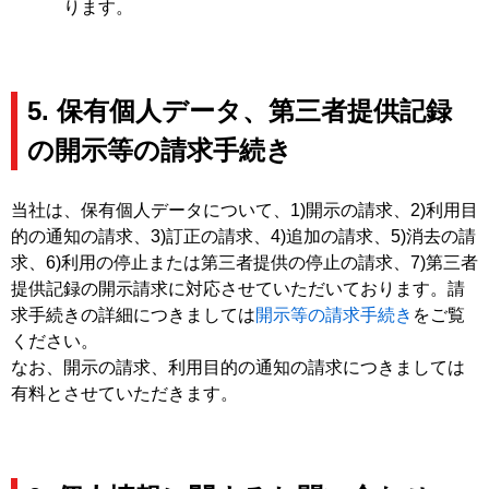
ります。
5. 保有個人データ、第三者提供記録
の開示等の請求手続き
当社は、保有個人データについて、1)開示の請求、2)利用目
的の通知の請求、3)訂正の請求、4)追加の請求、5)消去の請
求、6)利用の停止または第三者提供の停止の請求、7)第三者
提供記録の開示請求に対応させていただいております。請
求手続きの詳細につきましては
開示等の請求手続き
をご覧
ください。
なお、開示の請求、利用目的の通知の請求につきましては
有料とさせていただきます。