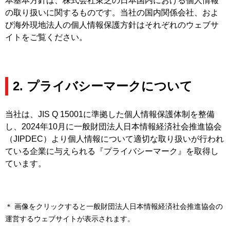
本基本方針は、株式会社東芝の日本国内における個人情報
の取り扱いに関するものです。当社の国内関係会社、およ
び海外現地法人の個人情報保護方針はそれぞれのウェブサ
イトをご覧ください。
2. プライバシーマークについて
当社は、JIS Q 15001に準拠した個人情報保護体制を整備
し、2024年10月に一般財団法人日本情報経済社会推進協会
（JIPDEC）より個人情報について適切な取り扱いが行われ
ている企業に与えられる『プライバシーマーク』を取得し
ています。
＊ 画像をクリックすると一般財団法人日本情報経済社会推進協会の
運営するウェブサイトが表示されます。