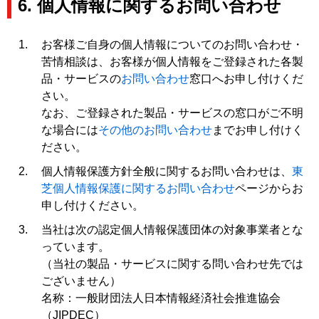
6. 個人情報に関するお問い合わせ
お客様ご自身の個人情報についてのお問い合わせ・
苦情相談は、お客様が個人情報をご登録された各製
品・サービスの
お問い合わせ
窓口へお申し付けくだ
さい。
なお、ご登録された製品・サービスの窓口がご不明
な場合には
その他のお問い合わせ
までお申し付けく
ださい。
個人情報保護方針全般に関するお問い合わせは、
東
芝個人情報保護に関するお問い合わせ
ページからお
申し付けください。
当社は次の認定個人情報保護団体の対象事業者とな
っています。
（当社の製品・サービスに関する問い合わせ先では
ございません）
名称：一般財団法人日本情報経済社会推進協会
（JIPDEC）