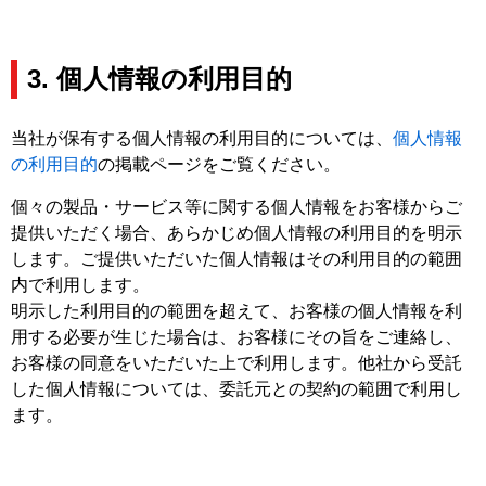
3. 個人情報の利用目的
当社が保有する個人情報の利用目的については、
個人情報
の利用目的
の掲載ページをご覧ください。
個々の製品・サービス等に関する個人情報をお客様からご
提供いただく場合、あらかじめ個人情報の利用目的を明示
します。ご提供いただいた個人情報はその利用目的の範囲
内で利用します。
明示した利用目的の範囲を超えて、お客様の個人情報を利
用する必要が生じた場合は、お客様にその旨をご連絡し、
お客様の同意をいただいた上で利用します。他社から受託
した個人情報については、委託元との契約の範囲で利用し
ます。