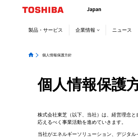
製品・サービス
企業情報
ニュース
個人情報保護方針
個人情報保護
株式会社東芝（以下、当社）は、経営理念と
応えるべく事業活動を進めていきます。
当社がエネルギーソリューション、デジタル