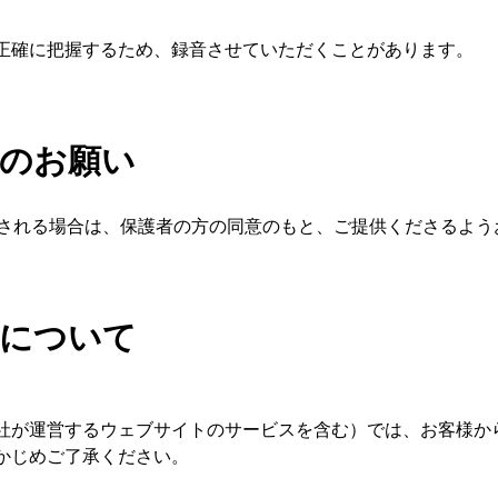
正確に把握するため、録音させていただくことがあります。
へのお願い
供される場合は、保護者の方の同意のもと、ご提供くださるよう
トについて
社が運営するウェブサイトのサービスを含む）では、お客様か
かじめご了承ください。