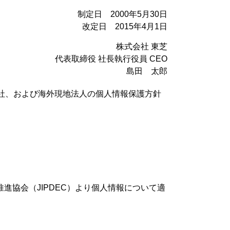
制定日 2000年5月30日
改定日 2015年4月1日
株式会社 東芝
代表取締役 社長執行役員 CEO
島田 太郎
社、および海外現地法人の個人情報保護方針
会推進協会（JIPDEC）より個人情報について適