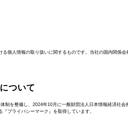
ける個人情報の取り扱いに関するものです。当社の国内関係会
クについて
報保護体制を整備し、2024年10月に一般財団法人日本情報経済社
る『プライバシーマーク』を取得しています。