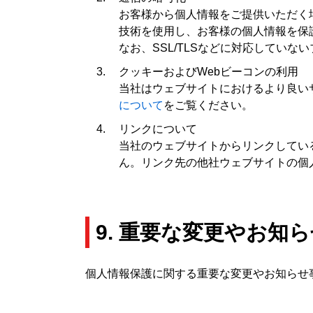
お客様から個人情報をご提供いただく場合は、そのウェ
技術を使用し、お客様の個人情報を保
なお、SSL/TLSなどに対応してい
クッキーおよびWebビーコンの利用
当社はウェブサイトにおけるより良い
について
をご覧ください。
リンクについて
当社のウェブサイトからリンクしてい
ん。リンク先の他社ウェブサイトの個
9. 重要な変更やお知
個人情報保護に関する重要な変更やお知らせ