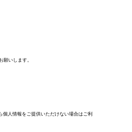
お願いします。
ら個人情報をご提供いただけない場合はご利