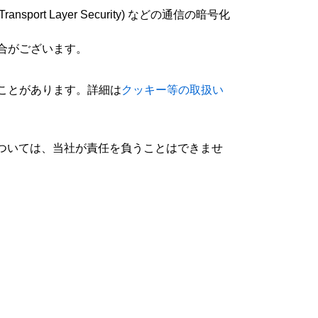
port Layer Security) などの通信の暗号化
場合がございます。
ことがあります。詳細は
クッキー等の取扱い
ついては、当社が責任を負うことはできませ