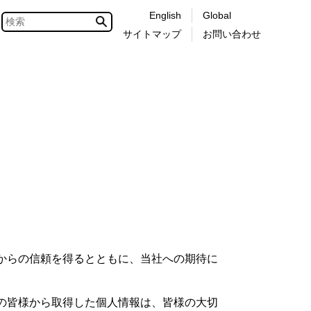
English
Global
サイトマップ
お問い合わせ
からの信頼を得るとともに、当社への期待に
の皆様から取得した個人情報は、皆様の大切