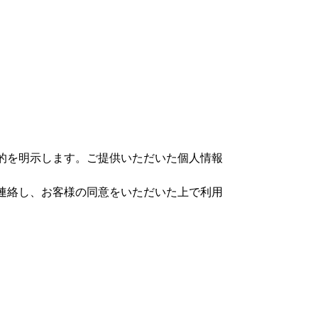
的を明示します。ご提供いただいた個人情報
連絡し、お客様の同意をいただいた上で利用