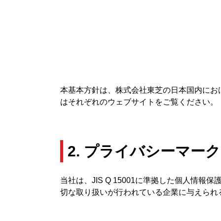
本基本方針は、株式会社東芝の日本国内にお
はそれぞれのウェブサイトをご覧ください。
2. プライバシーマー
当社は、JIS Q 15001に準拠した個人情
切な取り扱いが行われている企業に与えられ