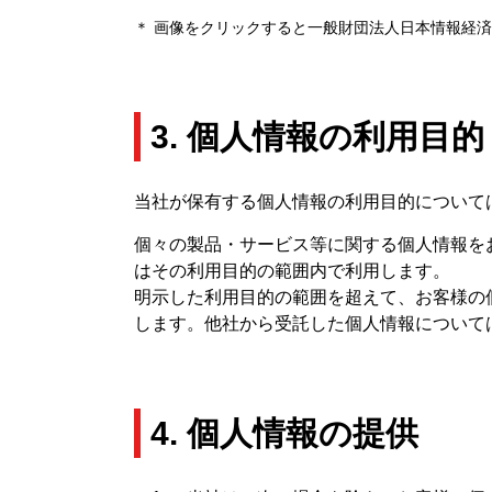
＊ 画像をクリックすると一般財団法人日本情報経
3. 個人情報の利用目的
当社が保有する個人情報の利用目的について
個々の製品・サービス等に関する個人情報を
はその利用目的の範囲内で利用します。
明示した利用目的の範囲を超えて、お客様の
します。他社から受託した個人情報について
4. 個人情報の提供