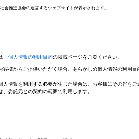
済社会推進協会の運営するウェブサイトが表示されます。
は、
個人情報の利用目的
の掲載ページをご覧ください。
お客様からご提供いただく場合、あらかじめ個人情報の利用目
個人情報を利用する必要が生じた場合は、お客様にその旨をご
は、委託元との契約の範囲で利用します。