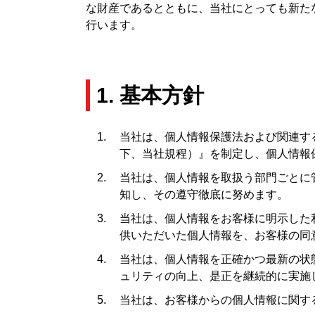
な財産であるとともに、当社にとっても新た
行います。
1. 基本方針
当社は、個人情報保護法および関連す
下、当社規程）』を制定し、個人情報
当社は、個人情報を取扱う部門ごとに
知し、その遵守徹底に努めます。
当社は、個人情報をお客様に明示した
供いただいた個人情報を、お客様の同
当社は、個人情報を正確かつ最新の状
ュリティの向上、是正を継続的に実施
当社は、お客様からの個人情報に関す