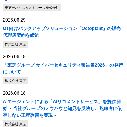
東芝デバイス＆ストレージ株式会社
2026.06.29
OT向けバックアップソリューション「Octoplant」の販売
代理店契約を締結
株式会社 東芝
2026.06.18
「東芝グループ サイバーセキュリティ報告書2026」の発行
について
株式会社 東芝
2026.06.18
AIエージェントによる「AIリコメンドサービス」を提供開
始 ～当社グループのノウハウと知見を反映し、熟練者に依
存しない工程改善を実現～
株式会社 東芝