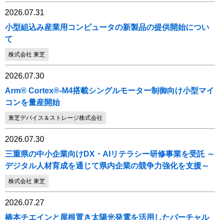
2026.07.31
小型組込み産業用コンピュータの新製品の提供開始につい
て
株式会社 東芝
2026.07.30
Arm® Cortex®-M4搭載シングルモーター制御向け小型マイ
コンを量産開始
東芝デバイス＆ストレージ株式会社
2026.07.30
三重県の中小企業向けDX・AIリテラシー研修事業を受託 ～
デジタル人材育成を通じて県内企業の競争力強化を支援～
株式会社 東芝
2026.07.27
椿本チエインと屋根置き太陽光発電を活用したバーチャル