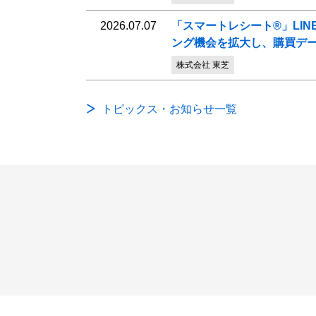
2026.07.07
「スマートレシート®」LI
ング機会を拡大し、購買デ
株式会社 東芝
トピックス・お知らせ一覧