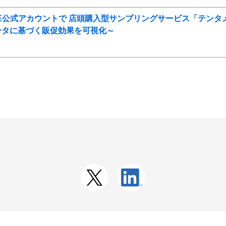
NE公式アカウントで 店頭購入型サンプリングサービス「テンタメ
ータに基づく販促効果を可視化～