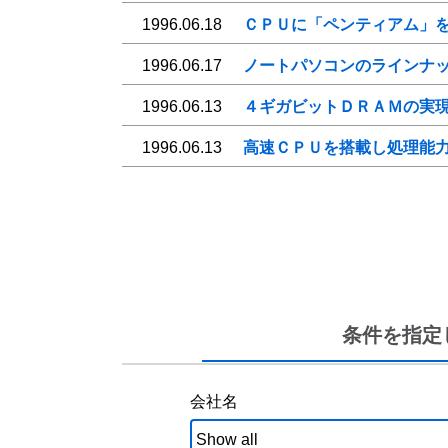
1996.06.18
ＣＰＵに「ペンティアム」
1996.06.17
ノートパソコンのラインナ
1996.06.13
４ギガビットＤＲＡＭの実
1996.06.13
高速ＣＰＵを搭載し処理能
条件を指定
会社名