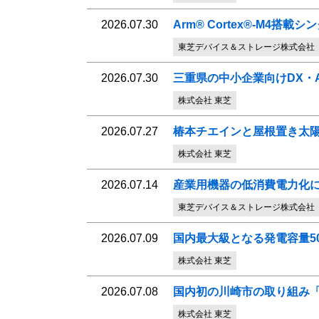
2026.07.30
Arm® Cortex®-M4
東芝デバイス＆ストレージ株式会社
2026.07.30
三重県の中小企業向けDX・
株式会社 東芝
2026.07.27
椿本チエインと屋根置き太陽
株式会社 東芝
2026.07.14
産業用機器の低消費電力化
東芝デバイス＆ストレージ株式会社
2026.07.09
国内最大級となる発電容量50
株式会社 東芝
2026.07.08
国内初の川崎市の取り組み「K
株式会社 東芝