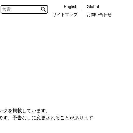
English
Global
サイトマップ
お問い合わせ
ンクを掲載しています。
です。予告なしに変更されることがあります