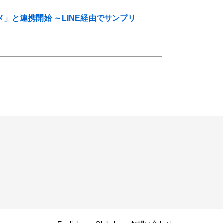
」と連携開始 ～LINE経由でサンプリ