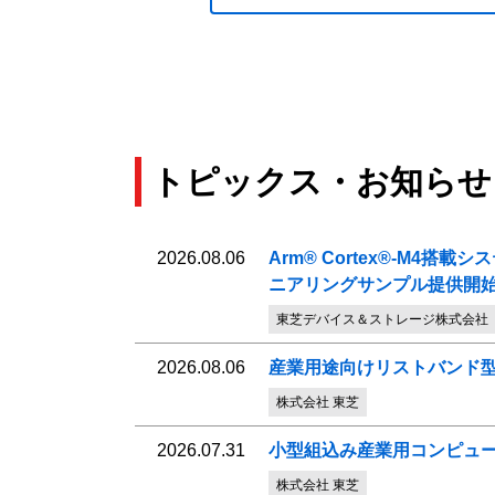
トピックス・お知らせ
2026.08.06
Arm® Cortex®-M4
ニアリングサンプル提供開
東芝デバイス＆ストレージ株式会社
2026.08.06
産業用途向けリストバンド型セン
株式会社 東芝
2026.07.31
小型組込み産業用コンピュ
株式会社 東芝