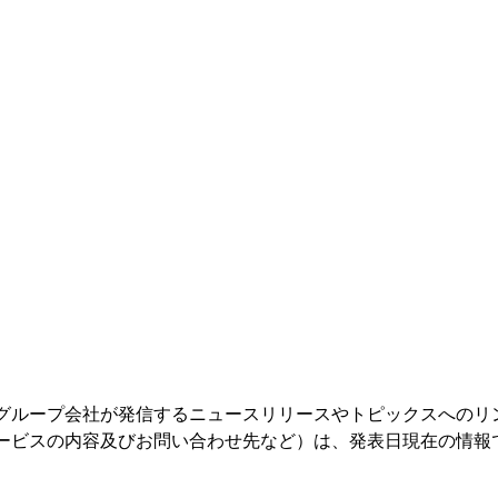
グループ会社が発信するニュースリリースやトピックスへのリ
ービスの内容及びお問い合わせ先など）は、発表日現在の情報