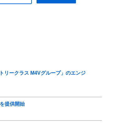
エントリークラス M4Vグループ」のエンジ
版を提供開始