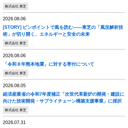
株式会社 東芝
2026.08.06
[STORY] ピンポイントで風を読む――東芝の「風況解析技
術」が切り開く、エネルギーと安全の未来
株式会社 東芝
2026.08.06
「令和８年熊本地震」に対する寄付について
株式会社 東芝
2026.08.05
経済産業省の令和7年度補正「次世代革新炉の開発・建設に
向けた技術開発・サプライチェーン構築支援事業」に採択
株式会社 東芝
2026.07.31