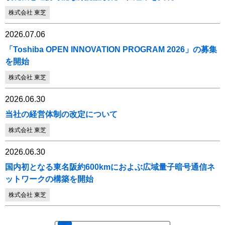
株式会社 東芝
2026.07.06
「Toshiba OPEN INNOVATION PROGRAM 2026」の募集
を開始
株式会社 東芝
2026.06.30
当社の経営体制の改定について
株式会社 東芝
2026.06.30
国内初となる東名阪約600kmにおよぶ広域量子暗号通信ネ
ットワークの構築を開始
株式会社 東芝