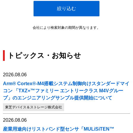
絞り込む
会社により検索対象の期間が異なります。
トピックス・お知らせ
2026.08.06
Arm® Cortex®-M4搭載システム制御向けスタンダードマイ
コン 「TXZ+™ファミリー エントリークラス M4Vグルー
プ」のエンジニアリングサンプル提供開始について
東芝デバイス＆ストレージ株式会社
2026.08.06
産業用途向けリストバンド型センサ「MULiSiTEN™