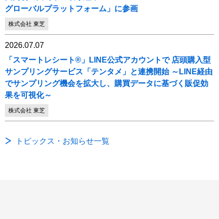
グローバルプラットフォーム」に参画
株式会社 東芝
2026.07.07
「スマートレシート®」LINE公式アカウントで 店頭購入型
サンプリングサービス「テンタメ」と連携開始 ～LINE経由
でサンプリング機会を拡大し、購買データに基づく販促効
果を可視化～
株式会社 東芝
トピックス・お知らせ一覧