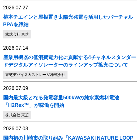
2026.07.27
椿本チエインと屋根置き太陽光発電を活用したバーチャル
PPAを締結
株式会社 東芝
2026.07.14
産業用機器の低消費電力化に貢献する4チャネルスタンダー
ドデジタルアイソレーターのラインアップ拡充について
東芝デバイス＆ストレージ株式会社
2026.07.09
国内最大級となる発電容量500kWの純水素燃料電池
「H2Rex™」が稼働を開始
株式会社 東芝
2026.07.08
国内初の川崎市の取り組み「KAWASAKI NATURE LOOP