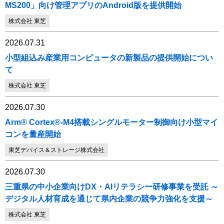
MS200」向け管理アプリのAndroid版を提供開始
株式会社 東芝
2026.07.31
小型組込み産業用コンピュータの新製品の提供開始につい
て
株式会社 東芝
2026.07.30
Arm® Cortex®-M4搭載シングルモーター制御向け小型マイ
コンを量産開始
東芝デバイス＆ストレージ株式会社
2026.07.30
三重県の中小企業向けDX・AIリテラシー研修事業を受託 ～
デジタル人材育成を通じて県内企業の競争力強化を支援～
株式会社 東芝