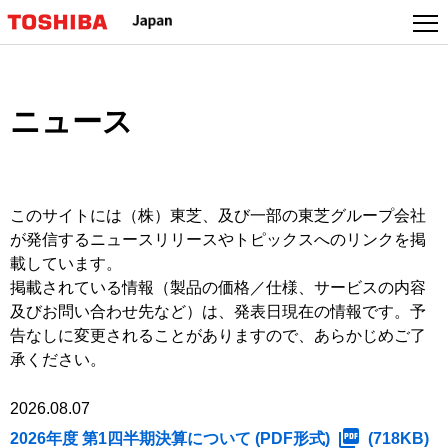
本
文
へ
ジ
ャ
ニュース
ン
プ
このサイトには（株）東芝、及び一部の東芝グループ会社
が発信するニュースリリースやトピックスへのリンクを掲
載しています。
掲載されている情報（製品の価格／仕様、サービスの内容
及びお問い合わせ先など）は、発表日現在の情報です。予
告なしに変更されることがありますので、あらかじめご了
承ください。
2026.08.07
2026年度 第1四半期決算について (PDF形式)
(718KB)