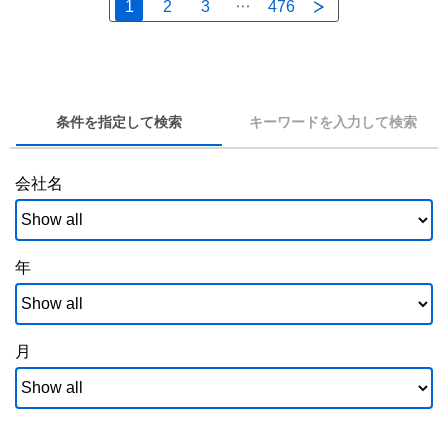
1
2
3
476
条件を指定して検索
キーワードを入力して検索
会社名
年
月