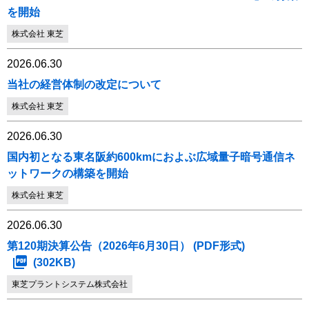
を開始
株式会社 東芝
2026.06.30
当社の経営体制の改定について
株式会社 東芝
2026.06.30
国内初となる東名阪約600kmにおよぶ広域量子暗号通信ネ
ットワークの構築を開始
株式会社 東芝
2026.06.30
第120期決算公告（2026年6月30日） (PDF形式)
(302KB)
東芝プラントシステム株式会社