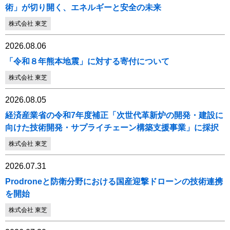
術」が切り開く、エネルギーと安全の未来
株式会社 東芝
2026.08.06
「令和８年熊本地震」に対する寄付について
株式会社 東芝
2026.08.05
経済産業省の令和7年度補正「次世代革新炉の開発・建設に
向けた技術開発・サプライチェーン構築支援事業」に採択
株式会社 東芝
2026.07.31
Prodroneと防衛分野における国産迎撃ドローンの技術連携
を開始
株式会社 東芝