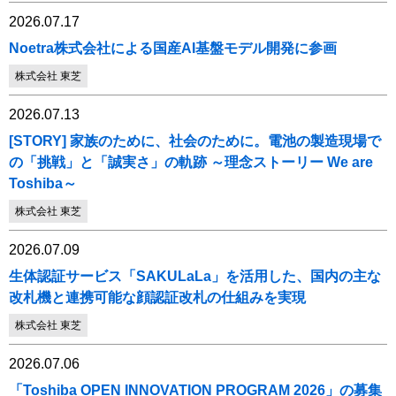
2026.07.17
Noetra株式会社による国産AI基盤モデル開発に参画
株式会社 東芝
2026.07.13
[STORY] 家族のために、社会のために。電池の製造現場で
の「挑戦」と「誠実さ」の軌跡 ～理念ストーリー We are
Toshiba～
株式会社 東芝
2026.07.09
生体認証サービス「SAKULaLa」を活用した、国内の主な
改札機と連携可能な顔認証改札の仕組みを実現
株式会社 東芝
2026.07.06
「Toshiba OPEN INNOVATION PROGRAM 2026」の募集