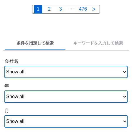
1
2
3
476
条件を指定して検索
キーワードを入力して検索
会社名
年
月