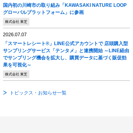
国内初の川崎市の取り組み「KAWASAKI NATURE LOOP
グローバルプラットフォーム」に参画
株式会社 東芝
2026.07.07
「スマートレシート®」LINE公式アカウントで 店頭購入型
サンプリングサービス「テンタメ」と連携開始 ～LINE経由
でサンプリング機会を拡大し、購買データに基づく販促効
果を可視化～
株式会社 東芝
トピックス・お知らせ一覧