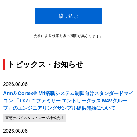
絞り込む
会社により検索対象の期間が異なります。
トピックス・お知らせ
2026.08.06
Arm® Cortex®-M4搭載システム制御向けスタンダードマイ
コン 「TXZ+™ファミリー エントリークラス M4Vグルー
プ」のエンジニアリングサンプル提供開始について
東芝デバイス＆ストレージ株式会社
2026.08.06