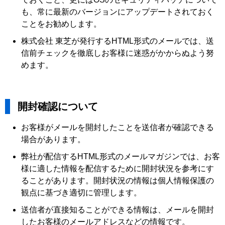
も、常に最新のバージョンにアップデートされておく
ことをお勧めします。
株式会社 東芝が発行するHTML形式のメールでは、送
信前チェックを徹底しお客様に迷惑がかからぬよう努
めます。
開封確認について
お客様がメールを開封したことを送信者が確認できる
場合があります。
弊社が配信するHTML形式のメールマガジンでは、お客
様に適した情報を配信するために開封状況を参考にす
ることがあります。開封状況の情報は個人情報保護の
観点に基づき適切に管理します。
送信者が直接知ることができる情報は、メールを開封
したお客様のメールアドレスなどの情報です。