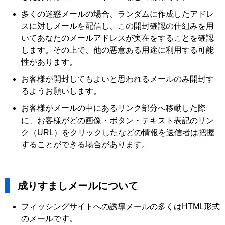
多くの迷惑メールの場合、ランダムに作成したアドレ
スに対しメールを配信し、この開封確認の仕組みを用
いてあなたのメールアドレスが実在をすることを確認
します。その上で、他の悪意ある用途に利用する可能
性があります。
お客様が開封してもよいと思われるメールのみ開封す
るようお願いします。
お客様がメールの中にあるリンク部分へ移動した際
に、お客様がどの画像・ボタン・テキスト表記のリン
ク（URL）をクリックしたなどの情報を送信者は把握
することができる場合があります。
成りすましメールについて
フィッシングサイトへの誘導メールの多くはHTML形式
のメールです。