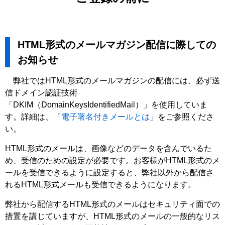
HTML形式のメールマガジン配信に際しての
お知らせ
弊社ではHTML形式のメールマガジンの配信には、必ず送
信ドメイン認証技術
「DKIM（DomainKeysIdentifiedMail）」を使用していま
す。詳細は、「
電子署名付きメールとは
」をご参照くださ
い。
HTML形式のメールは、画像などのデータを含んでいるた
め、受信のための設定が必要です。お客様がHTML形式のメ
ールを受信できるように設定すると、弊社以外から配信さ
れるHTML形式メールも受信できるようになります。
弊社から配信するHTML形式のメールはセキュリティ面での
措置を講じていますが、HTML形式のメールの一般的なリス