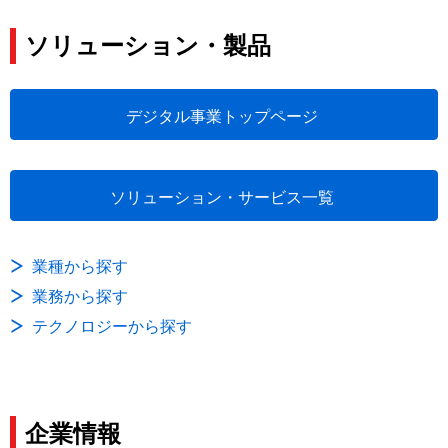
ソリューション・製品
デジタル事業トップページ
ソリューション・サービス一覧
業種から探す
業務から探す
テクノロジーから探す
企業情報