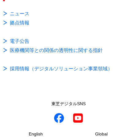
ニュース
拠点情報
電子公告
医療機関等との関係の透明性に関する指針
採用情報（デジタルソリューション事業領域）
東芝デジタルSNS
English
Global